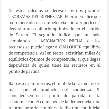
De estos cálculos se derivan los dos grandes
TEOREMAS DEL BIENESTAR. El primero dice que
todo mercado en competencia “pura y perfecta”
llegará a un equilibrio optimizado en el sentido
de Pareto. El segundo indica que tan solo
cambiando la ASIGNACIÓN INICIAL de los
recursos se puede llegar a CUALQUIER equilibrio
de competencia. Así en teoría, existirían miles de
equilibrios óptimos de competencia, al que llegas
dependería de quién tiene los recursos en el
punto de partida.
Bajo estos parámetros, el final de la carrera no es
más que el producto del comienzo. Si
considerásemos el punto de partida de la
economía con el comienzo de la democracia, una
reforma agraria cambiaria la distribución inicial