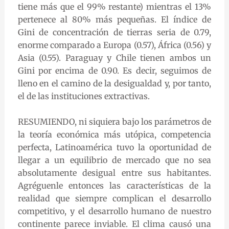
tiene más que el 99% restante) mientras el 13%
pertenece al 80% más pequeñas. El índice de
Gini de concentración de tierras seria de 0.79,
enorme comparado a Europa (0.57), África (0.56) y
Asia (0.55). Paraguay y Chile tienen ambos un
Gini por encima de 0.90. Es decir, seguimos de
lleno en el camino de la desigualdad y, por tanto,
el de las instituciones extractivas.
RESUMIENDO, ni siquiera bajo los parámetros de
la teoría económica más utópica, competencia
perfecta, Latinoamérica tuvo la oportunidad de
llegar a un equilibrio de mercado que no sea
absolutamente desigual entre sus habitantes.
Agréguenle entonces las características de la
realidad que siempre complican el desarrollo
competitivo, y el desarrollo humano de nuestro
continente parece inviable. El clima causó una