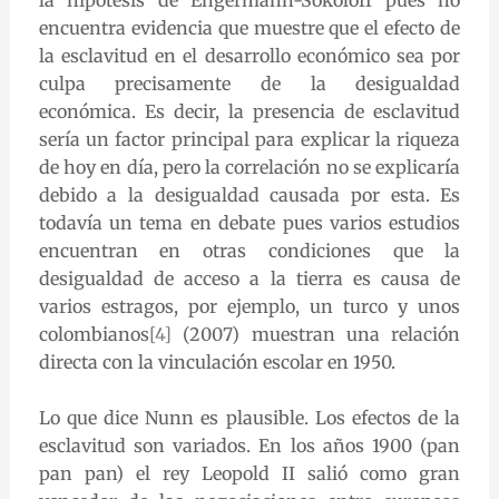
encuentra evidencia que muestre que el efecto de
la esclavitud en el desarrollo económico sea por
culpa precisamente de la desigualdad
económica. Es decir, la presencia de esclavitud
sería un factor principal para explicar la riqueza
de hoy en día, pero la correlación no se explicaría
debido a la desigualdad causada por esta. Es
todavía un tema en debate pues varios estudios
encuentran en otras condiciones que la
desigualdad de acceso a la tierra es causa de
varios estragos, por ejemplo, un turco y unos
colombianos
[4]
(2007) muestran una relación
directa con la vinculación escolar en 1950.
Lo que dice Nunn es plausible. Los efectos de la
esclavitud son variados. En los años 1900 (pan
pan pan) el rey Leopold II salió como gran