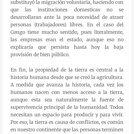
substituyó la migración voluntaria, haciendo con
que las instituciones domesticas no se
desarrollaran ante la poca necesidad de atraer
personas (trabajadores) libres. En el caso del
Congo tiene mucho sentido, pues literalmente,
las empresas eran el estado, aunque eso no
explicaría que persista hasta hoy la baja
provisión de bien público.
En fin, la propiedad de la tierra es central a la
historia humana desde que se creó la agricultura.
A medida que avanza la historia, cada vez los
humanos nacen con menos acceso a la tierra,
aunque esta sea naturalmente la fuente de
supervivencia principal de la humanidad. Todos
necesitan un espacio para producir y para vivir.
Por eso, la tierra es causa de conflictos, es común
en nuestro continente que las personas terminen