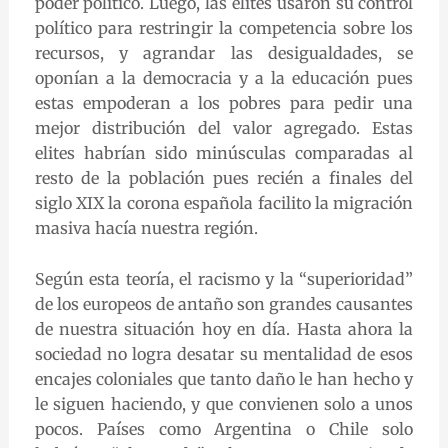
poder político. Luego, las elites usaron su control
político para restringir la competencia sobre los
recursos, y agrandar las desigualdades, se
oponían a la democracia y a la educación pues
estas empoderan a los pobres para pedir una
mejor distribución del valor agregado. Estas
elites habrían sido minúsculas comparadas al
resto de la población pues recién a finales del
siglo XIX la corona española facilito la migración
masiva hacía nuestra región.
Según esta teoría, el racismo y la “superioridad”
de los europeos de antaño son grandes causantes
de nuestra situación hoy en día. Hasta ahora la
sociedad no logra desatar su mentalidad de esos
encajes coloniales que tanto daño le han hecho y
le siguen haciendo, y que convienen solo a unos
pocos. Países como Argentina o Chile solo