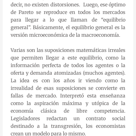
decir, no existen distorsiones. Luego, ese óptimo
de Pareto se reproduce en todos los mercados
para llegar a lo que llaman de “equilibrio
general”. Básicamente, el equilibrio general es la
versión microeconómica de la macroeconomía.
Varias son las suposiciones matemáticas irreales
que permiten llegar a este equilibrio, como la
información perfecta de todos los agentes o la
oferta y demanda atomizadas (muchos agentes).
La idea es con los años ir viendo como la
irrealidad de esas suposiciones se convierte en
fallas de mercado. Interpretó esta enseñanza
como la aspiración máxima y utópica de la
economía clásica de libre competencia.
Legisladores redactan un contrato social
destinado a la transgresión, los economistas
crean un modelo para lo mismo.