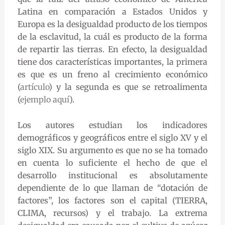
Latina en comparación a Estados Unidos y
Europa es la desigualdad producto de los tiempos
de la esclavitud, la cuál es producto de la forma
de repartir las tierras. En efecto, la desigualdad
tiene dos características importantes, la primera
es que es un freno al crecimiento económico
(
artículo
) y la segunda es que se retroalimenta
(
ejemplo aquí
).
Los autores estudian los indicadores
demográficos y geográficos entre el siglo XV y el
siglo XIX. Su argumento es que no se ha tomado
en cuenta lo suficiente el hecho de que el
desarrollo institucional es absolutamente
dependiente de lo que llaman de “dotación de
factores”, los factores son el capital (TIERRA,
CLIMA, recursos) y el trabajo. La extrema