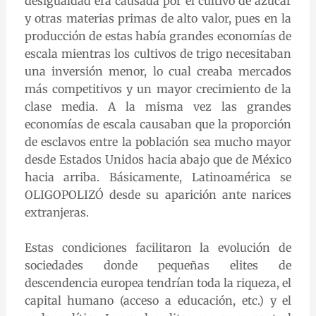
desigualdad era causada por el cultivo de azúcar
y otras materias primas de alto valor, pues en la
producción de estas había grandes economías de
escala mientras los cultivos de trigo necesitaban
una inversión menor, lo cual creaba mercados
más competitivos y un mayor crecimiento de la
clase media. A la misma vez las grandes
economías de escala causaban que la proporción
de esclavos entre la población sea mucho mayor
desde Estados Unidos hacia abajo que de México
hacia arriba. Básicamente, Latinoamérica se
OLIGOPOLIZÓ desde su aparición ante narices
extranjeras.
Estas condiciones facilitaron la evolución de
sociedades donde pequeñas elites de
descendencia europea tendrían toda la riqueza, el
capital humano (acceso a educación, etc.) y el