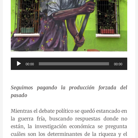
Audio
00:00
00:00
Player
Seguimos pagando la producción forzada del
pasado
Mientras el debate político se quedó estancado en
la guerra fría, buscando respuestas donde no
están, la investigación económica se pregunta
cuáles son los determinantes de la riqueza y el