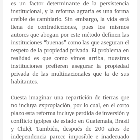
es un factor determinante de la persistencia
institucional, y la reforma agraria es una forma
creíble de cambiarlo. Sin embargo, la vida está
llena de contradicciones, pues los mismos
autores que abogan por este método definen las
instituciones “buenas” como las que aseguran el
respeto de la propiedad privada. El problema en
realidad es que como vimos arriba, nuestras
instituciones prefieren asegurar la propiedad
privada de las multinacionales que la de sus
habitantes.
Cuesta imaginar una repartición de tierras que
no incluya expropiación, por lo cual, en el corto
plazo esta reforma incluye perdida de inversión y
conflicto (golpes de estado en Guatemala, Brasil
y Chile). También, después de 200 años de
independencia parece imposible e inadecuado