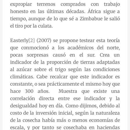
expropiar terrenos comprados con trabajo
honesto en las últimas décadas. África sigue a
tiempo, aunque de lo que sé a Zimbabue le salió
el tiro por la culata.
Easterly
[2]
(2007) se propone testear esta teoría
que conmocionó a los académicos del norte,
pocas sorpresas causó en el sur. Crea un
indicador de la proporción de tierras adaptadas
al azúcar sobre el trigo según las condiciones
climáticas. Cabe recalcar que este indicador es
constante, o sea prácticamente el mismo hoy que
hace 300 años. Muestra que existe una
correlación directa entre ese indicador y la
desigualdad hoy en día. Como dijimos, debido al
costo de la inversión inicial, según la naturaleza
de la cosecha había más o menos economías de
escala, y por tanto se cosechaba en haciendas