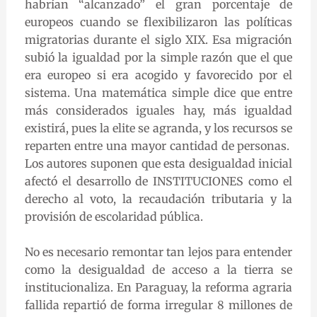
habrían “alcanzado” el gran porcentaje de
europeos cuando se flexibilizaron las políticas
migratorias durante el siglo XIX. Esa migración
subió la igualdad por la simple razón que el que
era europeo si era acogido y favorecido por el
sistema. Una matemática simple dice que entre
más considerados iguales hay, más igualdad
existirá, pues la elite se agranda, y los recursos se
reparten entre una mayor cantidad de personas.
Los autores suponen que esta desigualdad inicial
afectó el desarrollo de INSTITUCIONES como el
derecho al voto, la recaudación tributaria y la
provisión de escolaridad pública.
No es necesario remontar tan lejos para entender
como la desigualdad de acceso a la tierra se
institucionaliza. En Paraguay, la reforma agraria
fallida repartió de forma irregular 8 millones de