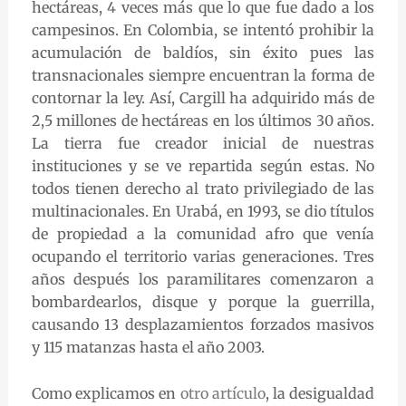
hectáreas, 4 veces más que lo que fue dado a los
campesinos. En Colombia, se intentó prohibir la
acumulación de baldíos, sin éxito pues las
transnacionales siempre encuentran la forma de
contornar la ley. Así, Cargill ha adquirido más de
2,5 millones de hectáreas en los últimos 30 años.
La tierra fue creador inicial de nuestras
instituciones y se ve repartida según estas. No
todos tienen derecho al trato privilegiado de las
multinacionales. En Urabá, en 1993, se dio títulos
de propiedad a la comunidad afro que venía
ocupando el territorio varias generaciones. Tres
años después los paramilitares comenzaron a
bombardearlos, disque y porque la guerrilla,
causando 13 desplazamientos forzados masivos
y 115 matanzas hasta el año 2003.
Como explicamos en
otro artículo
, la desigualdad