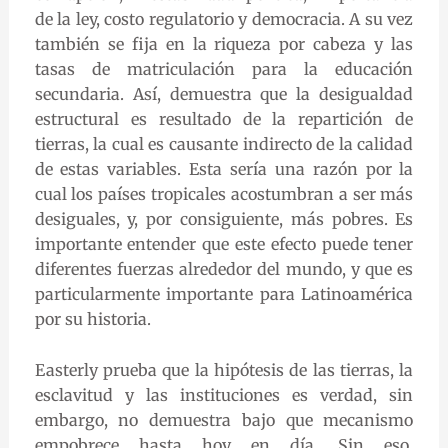
de la ley, costo regulatorio y democracia. A su vez
también se fija en la riqueza por cabeza y las
tasas de matriculación para la educación
secundaria. Así, demuestra que la desigualdad
estructural es resultado de la repartición de
tierras, la cual es causante indirecto de la calidad
de estas variables. Esta sería una razón por la
cual los países tropicales acostumbran a ser más
desiguales, y, por consiguiente, más pobres. Es
importante entender que este efecto puede tener
diferentes fuerzas alrededor del mundo, y que es
particularmente importante para Latinoamérica
por su historia.
Easterly prueba que la hipótesis de las tierras, la
esclavitud y las instituciones es verdad, sin
embargo, no demuestra bajo que mecanismo
empobrece hasta hoy en día. Sin eso,