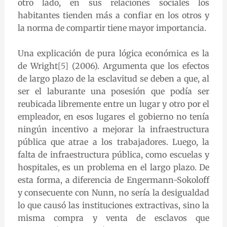
otro lado, en sus relaciones sociales los
habitantes tienden más a confiar en los otros y
la norma de compartir tiene mayor importancia.
Una explicación de pura lógica económica es la
de Wright
[5]
(2006). Argumenta que los efectos
de largo plazo de la esclavitud se deben a que, al
ser el laburante una posesión que podía ser
reubicada libremente entre un lugar y otro por el
empleador, en esos lugares el gobierno no tenía
ningún incentivo a mejorar la infraestructura
pública que atrae a los trabajadores. Luego, la
falta de infraestructura pública, como escuelas y
hospitales, es un problema en el largo plazo. De
esta forma, a diferencia de Engermann-Sokoloff
y consecuente con Nunn, no sería la desigualdad
lo que causó las instituciones extractivas, sino la
misma compra y venta de esclavos que