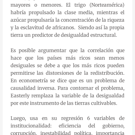
mayores o menores. El trigo (Norteamérica)
habría propulsado la clase media, mientras el
azúcar propulsaría la concentración de la riqueza
y la esclavitud de africanos. Siendo así la propia
tierra un predictor de desigualdad estructural.
Es posible argumentar que la correlación que
hace que los países más ricos sean menos
desiguales se debe a que los más ricos pueden
permitirse las distorsiones de la redistribución.
En econometría se dice que es un problema de
causalidad inversa. Para contornar el problema,
Easterly remplaza la variable de la desigualdad
por este instrumento de las tierras cultivables.
Luego, usa en su regresión 6 variables de
institucionalidad: eficiencia del gobierno,
corrupción, inestabilidad política, importancia