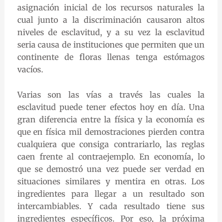
asignación inicial de los recursos naturales la
cual junto a la discriminación causaron altos
niveles de esclavitud, y a su vez la esclavitud
seria causa de instituciones que permiten que un
continente de floras llenas tenga estómagos
vacíos.
Varias son las vías a través las cuales la
esclavitud puede tener efectos hoy en día. Una
gran diferencia entre la física y la economía es
que en física mil demostraciones pierden contra
cualquiera que consiga contrariarlo, las reglas
caen frente al contraejemplo. En economía, lo
que se demostró una vez puede ser verdad en
situaciones similares y mentira en otras. Los
ingredientes para llegar a un resultado son
intercambiables. Y cada resultado tiene sus
ingredientes específicos. Por eso, la próxima