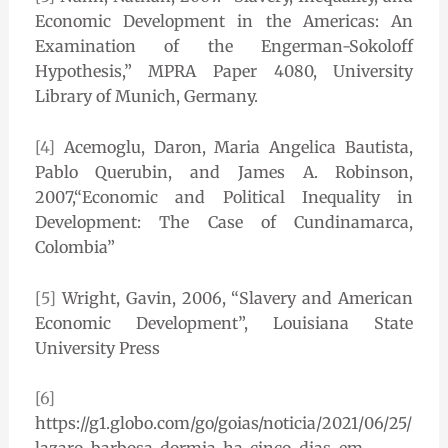
Economic Development in the Americas: An
Examination of the Engerman-Sokoloff
Hypothesis,” MPRA Paper 4080, University
Library of Munich, Germany.
[4]
Acemoglu, Daron, Maria Angelica Bautista,
Pablo Querubin, and James A. Robinson,
2007,“Economic and Political Inequality in
Development: The Case of Cundinamarca,
Colombia”
[5]
Wright, Gavin, 2006, “Slavery and American
Economic Development”, Louisiana State
University Press
[6]
https://g1.globo.com/go/goias/noticia/2021/06/25/