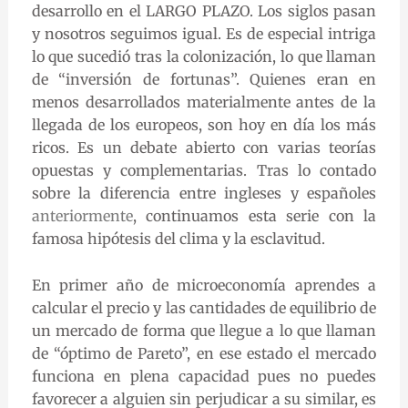
desarrollo en el LARGO PLAZO. Los siglos pasan
y nosotros seguimos igual. Es de especial intriga
lo que sucedió tras la colonización, lo que llaman
de “inversión de fortunas”. Quienes eran en
menos desarrollados materialmente antes de la
llegada de los europeos, son hoy en día los más
ricos. Es un debate abierto con varias teorías
opuestas y complementarias. Tras lo contado
sobre la diferencia entre ingleses y españoles
anteriormente
, continuamos esta serie con la
famosa hipótesis del clima y la esclavitud.
En primer año de microeconomía aprendes a
calcular el precio y las cantidades de equilibrio de
un mercado de forma que llegue a lo que llaman
de “óptimo de Pareto”, en ese estado el mercado
funciona en plena capacidad pues no puedes
favorecer a alguien sin perjudicar a su similar, es