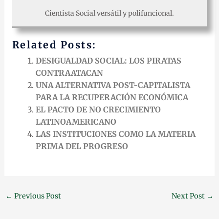
Cientista Social versátil y polifuncional.
Related Posts:
DESIGUALDAD SOCIAL: LOS PIRATAS
CONTRAATACAN
UNA ALTERNATIVA POST-CAPITALISTA
PARA LA RECUPERACIÓN ECONÓMICA
EL PACTO DE NO CRECIMIENTO
LATINOAMERICANO
LAS INSTITUCIONES COMO LA MATERIA
PRIMA DEL PROGRESO
←
Previous Post
Next Post
→