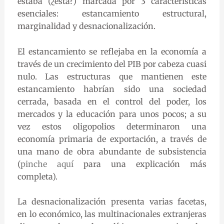
estaba (¿está?) marcada por 3 características
esenciales: estancamiento estructural,
marginalidad y desnacionalización.
El estancamiento se reflejaba en la economía a
través de un crecimiento del PIB por cabeza cuasi
nulo. Las estructuras que mantienen este
estancamiento habrían sido una sociedad
cerrada, basada en el control del poder, los
mercados y la educación para unos pocos; a su
vez estos oligopolios determinaron una
economía primaria de exportación, a través de
una mano de obra abundante de subsistencia
(
pinche aquí
para una explicación más
completa).
La desnacionalización presenta varias facetas,
en lo económico, las multinacionales extranjeras