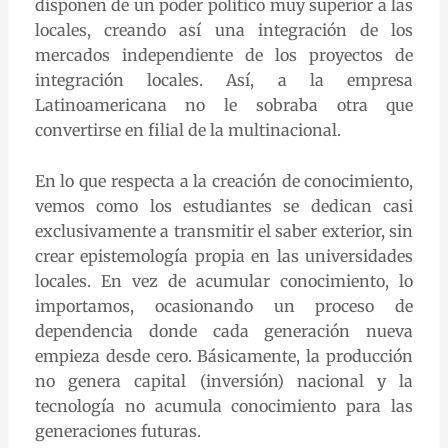
disponen de un poder político muy superior a las
locales, creando así una integración de los
mercados independiente de los proyectos de
integración locales. Así, a la empresa
Latinoamericana no le sobraba otra que
convertirse en filial de la multinacional.
En lo que respecta a la creación de conocimiento,
vemos como los estudiantes se dedican casi
exclusivamente a transmitir el saber exterior, sin
crear epistemología propia en las universidades
locales. En vez de acumular conocimiento, lo
importamos, ocasionando un proceso de
dependencia donde cada generación nueva
empieza desde cero. Básicamente, la producción
no genera capital (inversión) nacional y la
tecnología no acumula conocimiento para las
generaciones futuras.