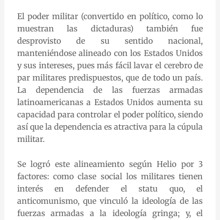
El poder militar (convertido en político, como lo
muestran las dictaduras) también fue
desprovisto de su sentido nacional,
manteniéndose alineado con los Estados Unidos
y sus intereses, pues más fácil lavar el cerebro de
par militares predispuestos, que de todo un país.
La dependencia de las fuerzas armadas
latinoamericanas a Estados Unidos aumenta su
capacidad para controlar el poder político, siendo
así que la dependencia es atractiva para la cúpula
militar.
Se logró este alineamiento según Helio por 3
factores: como clase social los militares tienen
interés en defender el statu quo, el
anticomunismo, que vinculó la ideología de las
fuerzas armadas a la ideología gringa; y, el