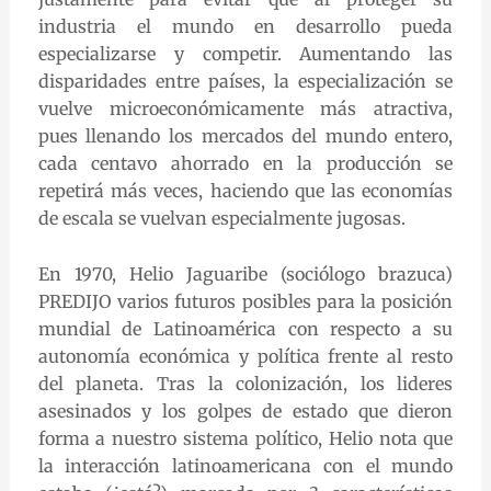
industria el mundo en desarrollo pueda
especializarse y competir. Aumentando las
disparidades entre países, la especialización se
vuelve microeconómicamente más atractiva,
pues llenando los mercados del mundo entero,
cada centavo ahorrado en la producción se
repetirá más veces, haciendo que las economías
de escala se vuelvan especialmente jugosas.
En 1970, Helio Jaguaribe (sociólogo brazuca)
PREDIJO varios futuros posibles para la posición
mundial de Latinoamérica con respecto a su
autonomía económica y política frente al resto
del planeta. Tras la colonización, los lideres
asesinados y los golpes de estado que dieron
forma a nuestro sistema político, Helio nota que
la interacción latinoamericana con el mundo