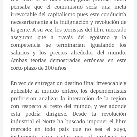
pensaba que el comunismo sería una meta
irrevocable del capitalismo pues este conduciría
necesariamente a la indignación y revolución de
la gente. A su vez, los teoristas del libre mercado
aseguran que a través del egoísmo y la
competencia se terminarían igualando los
salarios y los precios alrededor del mundo.
Ambas teorías demostradas erróneas en este
corto plazo de 200 años.
En vez de entregar un destino final irrevocable y
aplicable al mundo entero, los dependentistas
prefirieron analizar la interacción de la región
con respecto al resto del mundo, y ver adonde
esta podría dirigirse. Desde la revolución
industrial el Norte ha buscado imponer el libre
mercado en todo país que no sea el suyo,
justamente para evitar que al proteger su