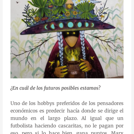
¿En cuál de los futuros posibles estamos?
Uno de los hobbys preferidos de los pensadores
económicos es predecir hacía donde se dirige el
mundo en el largo plazo. Al igual que un
futbolista haciendo cascaritas, no le pagan por
eso, pero si lo hace bien, gana puntos. Marx