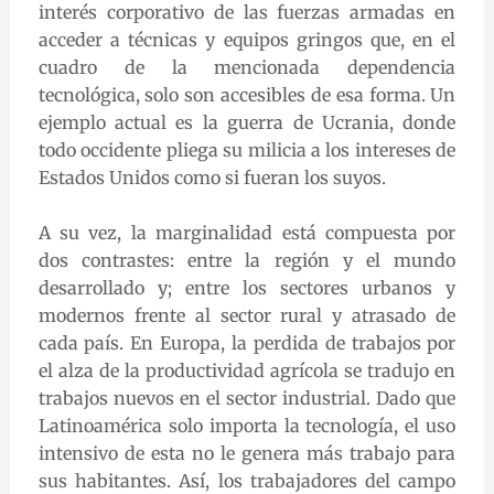
interés corporativo de las fuerzas armadas en
acceder a técnicas y equipos gringos que, en el
cuadro de la mencionada dependencia
tecnológica, solo son accesibles de esa forma. Un
ejemplo actual es la guerra de Ucrania, donde
todo occidente pliega su milicia a los intereses de
Estados Unidos como si fueran los suyos.
A su vez, la marginalidad está compuesta por
dos contrastes: entre la región y el mundo
desarrollado y; entre los sectores urbanos y
modernos frente al sector rural y atrasado de
cada país. En Europa, la perdida de trabajos por
el alza de la productividad agrícola se tradujo en
trabajos nuevos en el sector industrial. Dado que
Latinoamérica solo importa la tecnología, el uso
intensivo de esta no le genera más trabajo para
sus habitantes. Así, los trabajadores del campo