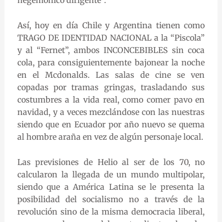
hegemónico dirigente”.
Así, hoy en día Chile y Argentina tienen como
TRAGO DE IDENTIDAD NACIONAL a la “Piscola”
y al “Fernet”, ambos INCONCEBIBLES sin coca
cola, para consiguientemente bajonear la noche
en el Mcdonalds. Las salas de cine se ven
copadas por tramas gringas, trasladando sus
costumbres a la vida real, como comer pavo en
navidad, y a veces mezclándose con las nuestras
siendo que en Ecuador por año nuevo se quema
al hombre araña en vez de algún personaje local.
Las previsiones de Helio al ser de los 70, no
calcularon la llegada de un mundo multipolar,
siendo que a América Latina se le presenta la
posibilidad del socialismo no a través de la
revolución sino de la misma democracia liberal,