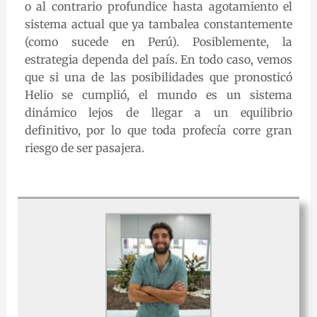
o al contrario profundice hasta agotamiento el
sistema actual que ya tambalea constantemente
(como sucede en Perú). Posiblemente, la
estrategia dependa del país. En todo caso, vemos
que si una de las posibilidades que pronosticó
Helio se cumplió, el mundo es un sistema
dinámico lejos de llegar a un equilibrio
definitivo, por lo que toda profecía corre gran
riesgo de ser pasajera.