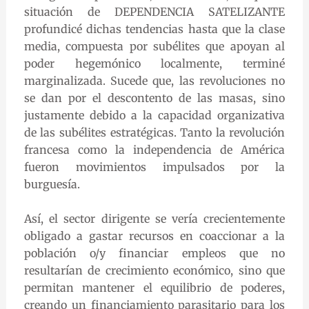
situación de DEPENDENCIA SATELIZANTE
profundicé dichas tendencias hasta que la clase
media, compuesta por subélites que apoyan al
poder hegemónico localmente, terminé
marginalizada. Sucede que, las revoluciones no
se dan por el descontento de las masas, sino
justamente debido a la capacidad organizativa
de las subélites estratégicas. Tanto la revolución
francesa como la independencia de América
fueron movimientos impulsados por la
burguesía.
Así, el sector dirigente se vería crecientemente
obligado a gastar recursos en coaccionar a la
población o/y financiar empleos que no
resultarían de crecimiento económico, sino que
permitan mantener el equilibrio de poderes,
creando un financiamiento parasitario para los