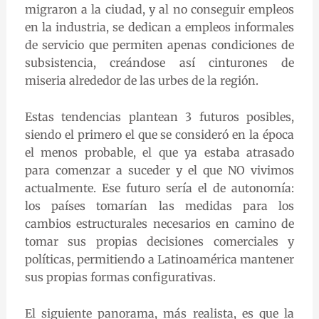
migraron a la ciudad, y al no conseguir empleos
en la industria, se dedican a empleos informales
de servicio que permiten apenas condiciones de
subsistencia, creándose así cinturones de
miseria alrededor de las urbes de la región.
Estas tendencias plantean 3 futuros posibles,
siendo el primero el que se consideró en la época
el menos probable, el que ya estaba atrasado
para comenzar a suceder y el que NO vivimos
actualmente. Ese futuro sería el de autonomía:
los países tomarían las medidas para los
cambios estructurales necesarios en camino de
tomar sus propias decisiones comerciales y
políticas, permitiendo a Latinoamérica mantener
sus propias formas configurativas.
El siguiente panorama, más realista, es que la