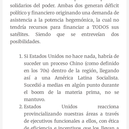
solidarios del poder. Ambas dos generan déficit
político y financiero originando una demanda de
asistencia a la potencia hegemónica, la cual no
tendría recursos para financiar a TODOS sus
satélites. Siendo que se entreveían dos
posibilidades.
Si Estados Unidos no hace nada, habría de
suceder un proceso Chino (como definido
en los 70s) dentro de la región, llegando
así a una América Latina Socialista.
Sucedió a medias en algún punto durante
el boom de la materia prima, no se
mantuvo.
Estados Unidos reacciona
provincializando nuestras áreas a través
de ejecutivos funcionales a ellos, con ética
de eficiencia e incentivos que los llevan a