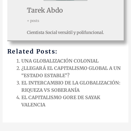
Tarek Abdo
+ posts
Cientista Social versátil y polifuncional.
Related Posts:
UNA GLOBALIZACIÓN COLONIAL
¿LLEGARÁ EL CAPITALISMO GLOBAL A UN
“ESTADO ESTABLE”?
EL INTERCAMBIO DE LA GLOBALIZACIÓN:
RIQUEZA VS SOBERANÍA
EL CAPITALISMO GORE DE SAYAK
VALENCIA