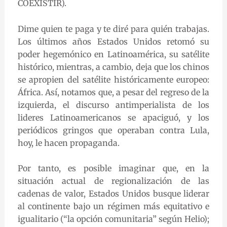
COEXISTIR).
Dime quien te paga y te diré para quién trabajas.
Los últimos años Estados Unidos retomó su
poder hegemónico en Latinoamérica, su satélite
histórico, mientras, a cambio, deja que los chinos
se apropien del satélite históricamente europeo:
África. Así, notamos que, a pesar del regreso de la
izquierda, el discurso antimperialista de los
lideres Latinoamericanos se apaciguó, y los
periódicos gringos que operaban contra Lula,
hoy, le hacen propaganda.
Por tanto, es posible imaginar que, en la
situación actual de regionalización de las
cadenas de valor, Estados Unidos busque liderar
al continente bajo un régimen más equitativo e
igualitario (“la opción comunitaria” según Helio);