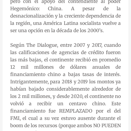
pero con el apoyo del contendiente al poder
Hegemónico: China. A pesar de la
desnacionalización y la creciente dependencia de
la región, una América Latina socialista vuelve a
ser una opción en la década de los 2000’s.
Según The Dialogue, entre 2007 y 2017, cuando
las calificaciones de agencias de crédito fueron
las más bajas, el continente recibió en promedio
12 mil millones de dólares anuales de
financiamiento chino a bajas tasas de interés.
Intrigantemente, para 2018 y 2019 los montos ya
habían bajado considerablemente alrededor de
los 2 mil millones, y desde 2020, el continente no
volvió a recibir un centavo chino. Este
financiamiento fue REMPLAZADO por el del
FMI, el cual a su vez estuvo ausente durante el
boom de los recursos (porque ambos NO PUEDEN