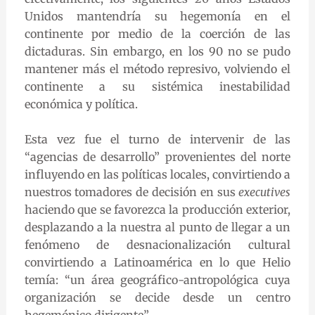
Unidos mantendría su hegemonía en el
continente por medio de la coerción de las
dictaduras. Sin embargo, en los 90 no se pudo
mantener más el método represivo, volviendo el
continente a su sistémica inestabilidad
económica y política.
Esta vez fue el turno de intervenir de las
“agencias de desarrollo” provenientes del norte
influyendo en las políticas locales, convirtiendo a
nuestros tomadores de decisión en sus
executives
haciendo que se favorezca la producción exterior,
desplazando a la nuestra al punto de llegar a un
fenómeno de desnacionalización cultural
convirtiendo a Latinoamérica en lo que Helio
temía: “un área geográfico-antropológica cuya
organización se decide desde un centro