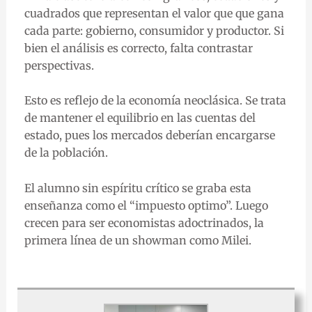
cuadrados que representan el valor que que gana
cada parte: gobierno, consumidor y productor. Si
bien el análisis es correcto, falta contrastar
perspectivas.
Esto es reflejo de la economía neoclásica. Se trata
de mantener el equilibrio en las cuentas del
estado, pues los mercados deberían encargarse
de la población.
El alumno sin espíritu crítico se graba esta
enseñanza como el “impuesto optimo”. Luego
crecen para ser economistas adoctrinados, la
primera línea de un showman como Milei.