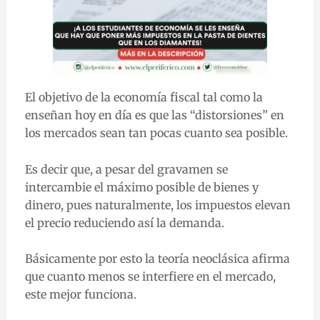
El objetivo de la economía fiscal tal como la
enseñan hoy en día es que las “distorsiones” en
los mercados sean tan pocas cuanto sea posible.
Es decir que, a pesar del gravamen se
intercambie el máximo posible de bienes y
dinero, pues naturalmente, los impuestos elevan
el precio reduciendo así la demanda.
Básicamente por esto la teoría neoclásica afirma
que cuanto menos se interfiere en el mercado,
este mejor funciona.