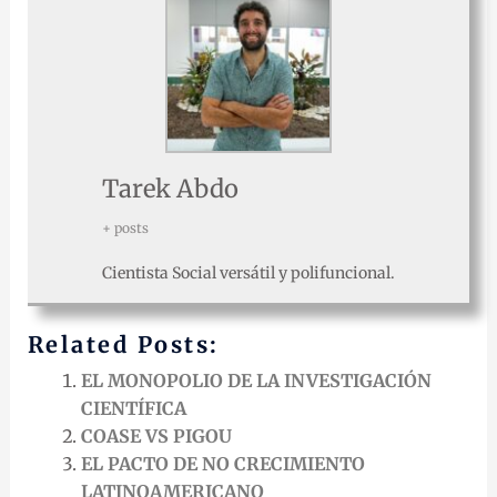
Tarek Abdo
+ posts
Cientista Social versátil y polifuncional.
Related Posts:
EL MONOPOLIO DE LA INVESTIGACIÓN
CIENTÍFICA
COASE VS PIGOU
EL PACTO DE NO CRECIMIENTO
LATINOAMERICANO