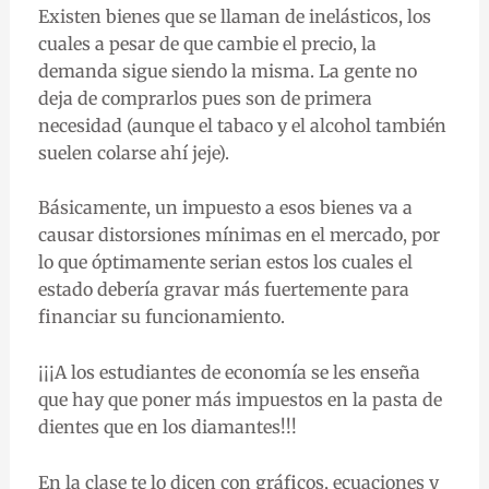
Existen bienes que se llaman de inelásticos, los
cuales a pesar de que cambie el precio, la
demanda sigue siendo la misma. La gente no
deja de comprarlos pues son de primera
necesidad (aunque el tabaco y el alcohol también
suelen colarse ahí jeje).
Básicamente, un impuesto a esos bienes va a
causar distorsiones mínimas en el mercado, por
lo que óptimamente serian estos los cuales el
estado debería gravar más fuertemente para
financiar su funcionamiento.
¡¡¡A los estudiantes de economía se les enseña
que hay que poner más impuestos en la pasta de
dientes que en los diamantes!!!
En la clase te lo dicen con gráficos, ecuaciones y