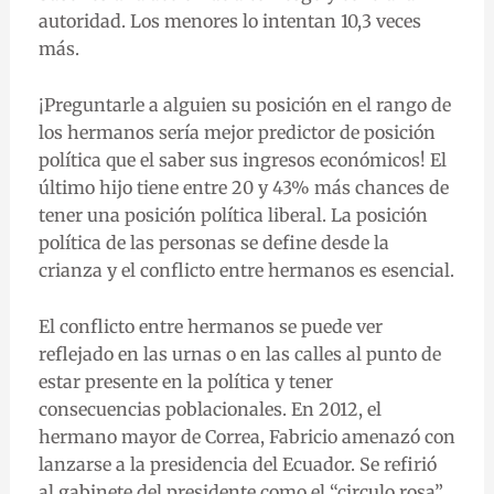
autoridad. Los menores lo intentan 10,3 veces
más.
¡Preguntarle a alguien su posición en el rango de
los hermanos sería mejor predictor de posición
política que el saber sus ingresos económicos! El
último hijo tiene entre 20 y 43% más chances de
tener una posición política liberal. La posición
política de las personas se define desde la
crianza y el conflicto entre hermanos es esencial.
El conflicto entre hermanos se puede ver
reflejado en las urnas o en las calles al punto de
estar presente en la política y tener
consecuencias poblacionales. En 2012, el
hermano mayor de Correa, Fabricio amenazó con
lanzarse a la presidencia del Ecuador. Se refirió
al gabinete del presidente como el “circulo rosa”