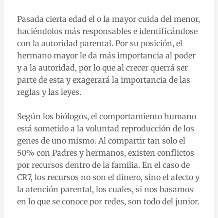
Pasada cierta edad el o la mayor cuida del menor,
haciéndolos más responsables e identificándose
con la autoridad parental. Por su posición, el
hermano mayor le da más importancia al poder
y a la autoridad, por lo que al crecer querrá ser
parte de esta y exagerará la importancia de las
reglas y las leyes.
Según los biólogos, el comportamiento humano
está sometido a la voluntad reproducción de los
genes de uno mismo. Al compartir tan solo el
50% con Padres y hermanos, existen conflictos
por recursos dentro de la familia. En el caso de
CR7, los recursos no son el dinero, sino el afecto y
la atención parental, los cuales, si nos basamos
en lo que se conoce por redes, son todo del junior.