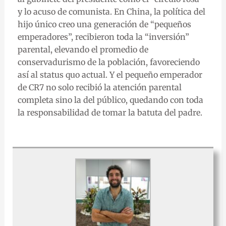
y lo acuso de comunista. En China, la política del
hijo único creo una generación de “pequeños
emperadores”, recibieron toda la “inversión”
parental, elevando el promedio de
conservadurismo de la población, favoreciendo
así al status quo actual. Y el pequeño emperador
de CR7 no solo recibió la atención parental
completa sino la del público, quedando con toda
la responsabilidad de tomar la batuta del padre.