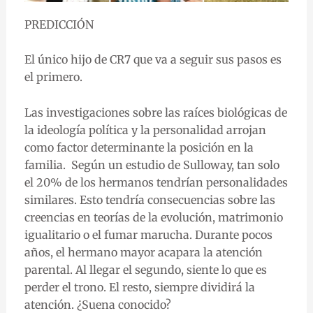
PREDICCIÓN
El único hijo de CR7 que va a seguir sus pasos es
el primero.
Las investigaciones sobre las raíces biológicas de
la ideología política y la personalidad arrojan
como factor determinante la posición en la
familia. Según un estudio de Sulloway, tan solo
el 20% de los hermanos tendrían personalidades
similares. Esto tendría consecuencias sobre las
creencias en teorías de la evolución, matrimonio
igualitario o el fumar marucha. Durante pocos
años, el hermano mayor acapara la atención
parental. Al llegar el segundo, siente lo que es
perder el trono. El resto, siempre dividirá la
atención. ¿Suena conocido?