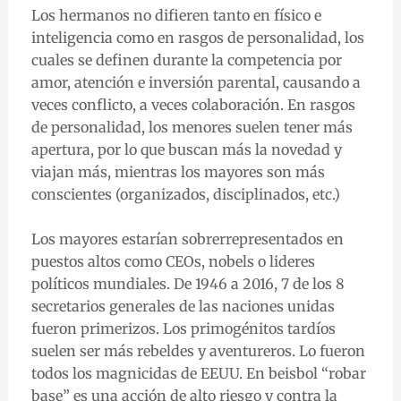
Los hermanos no difieren tanto en físico e
inteligencia como en rasgos de personalidad, los
cuales se definen durante la competencia por
amor, atención e inversión parental, causando a
veces conflicto, a veces colaboración. En rasgos
de personalidad, los menores suelen tener más
apertura, por lo que buscan más la novedad y
viajan más, mientras los mayores son más
conscientes (organizados, disciplinados, etc.)
Los mayores estarían sobrerrepresentados en
puestos altos como CEOs, nobels o lideres
políticos mundiales. De 1946 a 2016, 7 de los 8
secretarios generales de las naciones unidas
fueron primerizos. Los primogénitos tardíos
suelen ser más rebeldes y aventureros. Lo fueron
todos los magnicidas de EEUU. En beisbol “robar
base” es una acción de alto riesgo y contra la