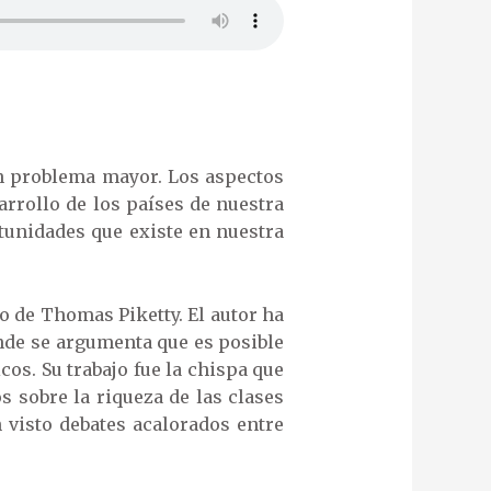
un problema mayor. Los aspectos
rrollo de los países de nuestra
tunidades que existe en nuestra
o de Thomas Piketty. El autor ha
onde se argumenta que es posible
os. Su trabajo fue la chispa que
 sobre la riqueza de las clases
 visto debates acalorados entre