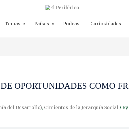
Temas
Países
Podcast
Curiosidades
 DE OPORTUNIDADES COMO FR
ía del Desarrollo)
,
Cimientos de la Jerarquía Social
/ B