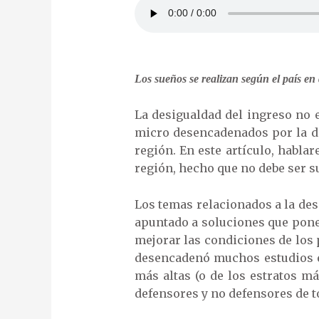
Los sueños se realizan según el país en
La desigualdad del ingreso no 
micro desencadenados por la de
región. En este artículo, habl
región, hecho que no debe ser 
Los temas relacionados a la des
apuntado a soluciones que ponen
mejorar las condiciones de los 
desencadenó muchos estudios e 
más altas (o de los estratos m
defensores y no defensores de 