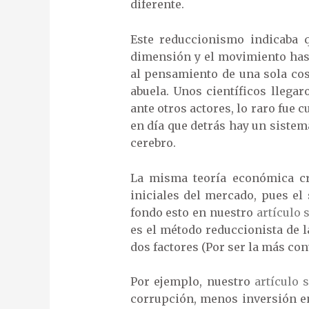
diferente.
Este reduccionismo indicaba 
dimensión y el movimiento hast
al pensamiento de una sola cos
abuela. Unos científicos llega
ante otros actores, lo raro fue
en día que detrás hay un sistem
cerebro.
La misma teoría económica cre
iniciales del mercado, pues e
fondo esto en nuestro
artículo 
es el método reduccionista de 
dos factores (Por ser la más co
Por ejemplo, nuestro
artículo 
corrupción, menos inversión en