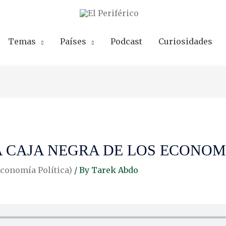
Temas
Países
Podcast
Curiosidades
 CAJA NEGRA DE LOS ECONOM
Economía Política)
/ By
Tarek Abdo