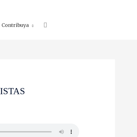
Search
Contribuya
ISTAS