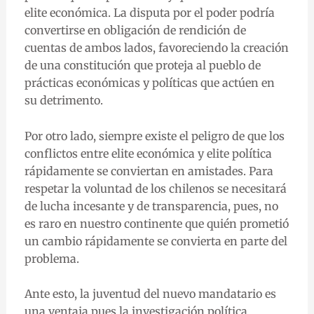
elite económica. La disputa por el poder podría
convertirse en obligación de rendición de
cuentas de ambos lados, favoreciendo la creación
de una constitución que proteja al pueblo de
prácticas económicas y políticas que actúen en
su detrimento.
Por otro lado, siempre existe el peligro de que los
conflictos entre elite económica y elite política
rápidamente se conviertan en amistades. Para
respetar la voluntad de los chilenos se necesitará
de lucha incesante y de transparencia, pues, no
es raro en nuestro continente que quién prometió
un cambio rápidamente se convierta en parte del
problema.
Ante esto, la juventud del nuevo mandatario es
una ventaja pues la investigación política