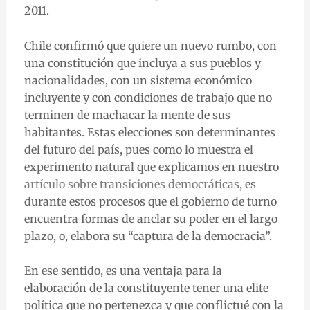
2011.
Chile confirmó que quiere un nuevo rumbo, con
una constitución que incluya a sus pueblos y
nacionalidades, con un sistema económico
incluyente y con condiciones de trabajo que no
terminen de machacar la mente de sus
habitantes. Estas elecciones son determinantes
del futuro del país, pues como lo muestra el
experimento natural que explicamos en nuestro
artículo sobre transiciones democráticas
, es
durante estos procesos que el gobierno de turno
encuentra formas de anclar su poder en el largo
plazo, o, elabora su “captura de la democracia”.
En ese sentido, es una ventaja para la
elaboración de la constituyente tener una elite
política que no pertenezca y que conflictué con la