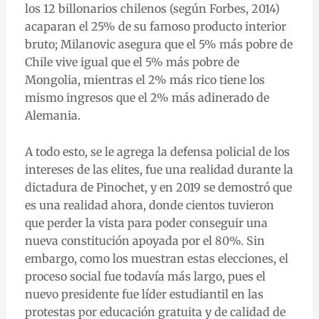
los 12 billonarios chilenos (según Forbes, 2014)
acaparan el 25% de su famoso producto interior
bruto; Milanovic asegura que el 5% más pobre de
Chile vive igual que el 5% más pobre de
Mongolia, mientras el 2% más rico tiene los
mismo ingresos que el 2% más adinerado de
Alemania.
A todo esto, se le agrega la defensa policial de los
intereses de las elites, fue una realidad durante la
dictadura de Pinochet, y en 2019 se demostró que
es una realidad ahora, donde cientos tuvieron
que perder la vista para poder conseguir una
nueva constitución apoyada por el 80%. Sin
embargo, como los muestran estas elecciones, el
proceso social fue todavía más largo, pues el
nuevo presidente fue líder estudiantil en las
protestas por educación gratuita y de calidad de