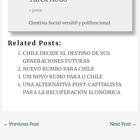
+ posts
Cientista Social versátil y polifuncional.
Related Posts:
CHILE DECIDE EL DESTINO DE SUS
GENERACIONES FUTURAS
NUEVO RUMBO PARA CHILE
UM NOVO RUMO PARA O CHILE
UNA ALTERNATIVA POST-CAPITALISTA
PARA LA RECUPERACIÓN ECONÓMICA
←
Previous Post
Next Post
→