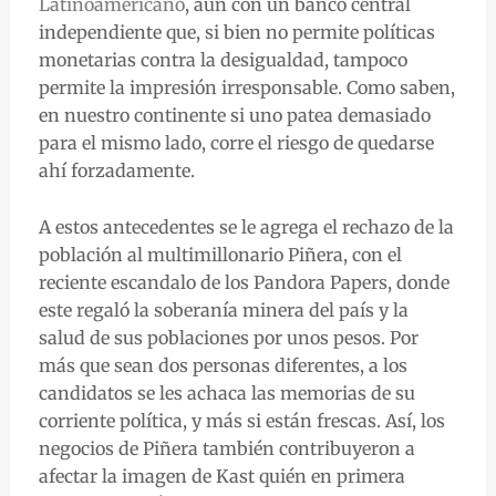
Latinoamericano
, aún con un banco central
independiente que, si bien no permite políticas
monetarias contra la desigualdad, tampoco
permite la impresión irresponsable. Como saben,
en nuestro continente si uno patea demasiado
para el mismo lado, corre el riesgo de quedarse
ahí forzadamente.
A estos antecedentes se le agrega el rechazo de la
población al multimillonario Piñera, con el
reciente escandalo de los Pandora Papers, donde
este regaló la soberanía minera del país y la
salud de sus poblaciones por unos pesos. Por
más que sean dos personas diferentes, a los
candidatos se les achaca las memorias de su
corriente política, y más si están frescas. Así, los
negocios de Piñera también contribuyeron a
afectar la imagen de Kast quién en primera