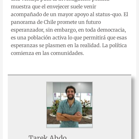
muestra que el envejecer suele venir
acompañado de un mayor apoyo al status-quo. El
panorama de Chile promete un futuro
esperanzador, sin embargo, en toda democracia,
es una población activa lo que permitirá que esas
esperanzas se plasmen en la realidad. La política
comienza en las comunidades.
Tarek Abdo