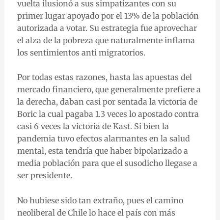
vuelta ilusionó a sus simpatizantes con su
primer lugar apoyado por el 13% de la población
autorizada a votar. Su estrategia fue aprovechar
el alza de la pobreza que naturalmente inflama
los sentimientos anti migratorios.
Por todas estas razones, hasta las apuestas del
mercado financiero, que generalmente prefiere a
la derecha, daban casi por sentada la victoria de
Boric la cual pagaba 1.3 veces lo apostado contra
casi 6 veces la victoria de Kast. Si bien la
pandemia tuvo efectos alarmantes en la salud
mental, esta tendría que haber bipolarizado a
media población para que el susodicho llegase a
ser presidente.
No hubiese sido tan extraño, pues el camino
neoliberal de Chile lo hace el país con más