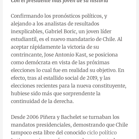
Con el presidente más joven de su historia
Confirmando los pronósticos políticos, y
alejando a los analistas de resultados
inexplicables, Gabriel Boric, un joven líder
estudiantil, es el nuevo mandatario de Chile. Al
aceptar rápidamente la victoria de su
contrincante, Jose Antonio Kast, se posiciona
como demócrata en vista de las próximas
elecciones lo cual fue en realidad su objetivo. En
efecto, tras al estallido social de 2019, y las
elecciones recientes para la nueva constituyente,
hubiese sido más que sorprendente la
continuidad de la derecha.
Desde 2006 Piñera y Bachelet se turnaban los
mandatos presidenciales, demostrando que Chile
tampoco esta libre del conocido
ciclo político