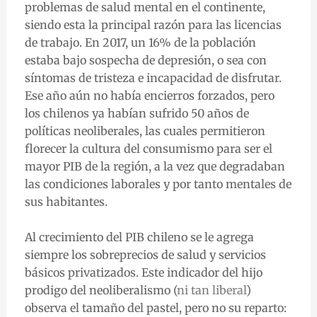
problemas de salud mental en el continente,
siendo esta la principal razón para las licencias
de trabajo. En 2017, un 16% de la población
estaba bajo sospecha de depresión, o sea con
síntomas de tristeza e incapacidad de disfrutar.
Ese año aún no había encierros forzados, pero
los chilenos ya habían sufrido 50 años de
políticas neoliberales, las cuales permitieron
florecer la cultura del consumismo para ser el
mayor PIB de la región, a la vez que degradaban
las condiciones laborales y por tanto mentales de
sus habitantes.
Al crecimiento del PIB chileno se le agrega
siempre los sobreprecios de salud y servicios
básicos privatizados. Este indicador del hijo
prodigo del neoliberalismo (
ni tan liberal
)
observa el tamaño del pastel, pero no su reparto: