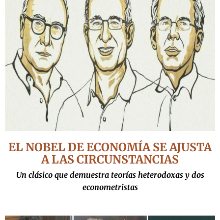
EL NOBEL DE ECONOMÍA SE AJUSTA
A LAS CIRCUNSTANCIAS
Un clásico que demuestra teorías heterodoxas y dos
econometristas