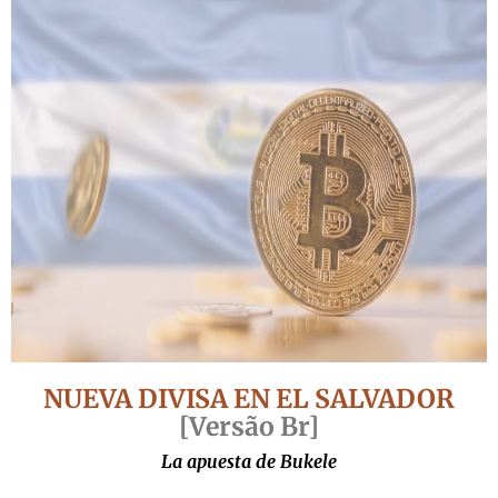
NUEVA DIVISA EN EL SALVADOR
[
Versão Br]
La apuesta de Bukele