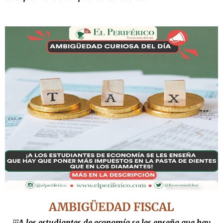
AMBIGÜEDAD FISCAL
¡¡¡A los estudiantes de economía se les enseña que hay