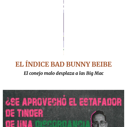
EL ÍNDICE BAD BUNNY BEIBE
El conejo malo desplaza a las Big Mac