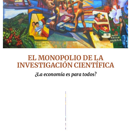
EL MONOPOLIO DE LA
INVESTIGACIÓN CIENTÍFICA
¿La economía es para todos?