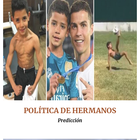
POLÍTICA DE HERMANOS
Predicción