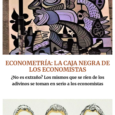
ECONOMETRÍA: LA CAJA NEGRA DE
LOS ECONOMISTAS
¿No es extraño? Los mismos que se ríen de los
adivinos se toman en serio a los economistas