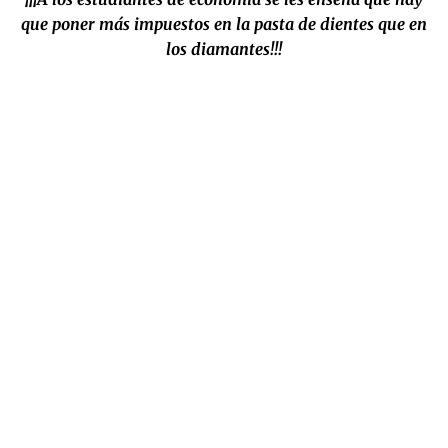
que poner más impuestos en la pasta de dientes que en
los diamantes!!!