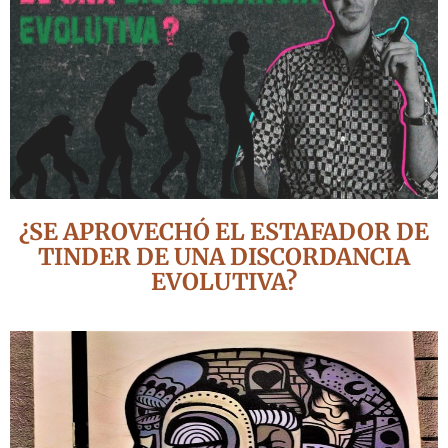
¿SE APROVECHÓ EL ESTAFADOR DE
TINDER DE UNA DISCORDANCIA
EVOLUTIVA?