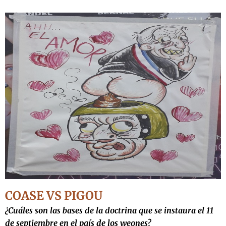
COASE VS PIGOU
¿Cuáles son las bases de la doctrina que se instaura el 11
de septiembre en el país de los weones?