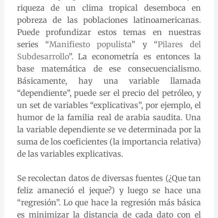
riqueza de un clima tropical desemboca en
pobreza de las poblaciones latinoamericanas.
Puede profundizar estos temas en nuestras
series “
Manifiesto populista
” y “
Pilares del
Subdesarrollo
”. La econometría es entonces la
base matemática de ese consecuencialismo.
Básicamente, hay una variable llamada
“dependiente”, puede ser el precio del petróleo, y
un set de variables “explicativas”, por ejemplo, el
humor de la familia real de arabia saudita. Una
la variable dependiente se ve determinada por la
suma de los coeficientes (la importancia relativa)
de las variables explicativas.
Se recolectan datos de diversas fuentes (¿Que tan
feliz amaneció el jeque?) y luego se hace una
“regresión”. Lo que hace la regresión más básica
es minimizar la distancia de cada dato con el