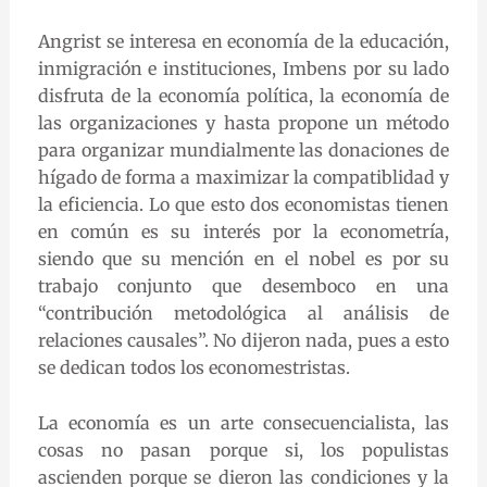
Angrist se interesa en economía de la educación,
inmigración e instituciones, Imbens por su lado
disfruta de la economía política, la economía de
las organizaciones y hasta propone un método
para organizar mundialmente las donaciones de
hígado de forma a maximizar la compatiblidad y
la eficiencia. Lo que esto dos economistas tienen
en común es su interés por la econometría,
siendo que su mención en el nobel es por su
trabajo conjunto que desemboco en una
“contribución metodológica al análisis de
relaciones causales”. No dijeron nada, pues a esto
se dedican todos los economestristas.
La economía es un arte consecuencialista, las
cosas no pasan porque si, los populistas
ascienden porque se dieron las condiciones y la