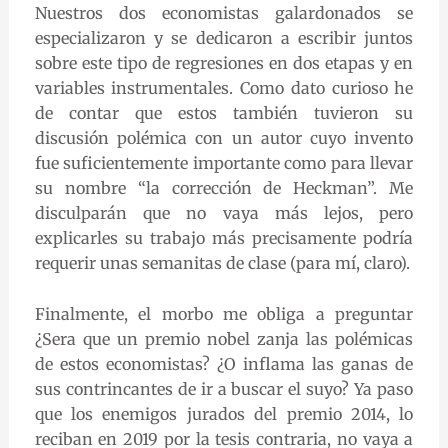
Nuestros dos economistas galardonados se
especializaron y se dedicaron a escribir juntos
sobre este tipo de regresiones en dos etapas y en
variables instrumentales. Como dato curioso he
de contar que estos también tuvieron su
discusión polémica con un autor cuyo invento
fue suficientemente importante como para llevar
su nombre “la corrección de Heckman”. Me
disculparán que no vaya más lejos, pero
explicarles su trabajo más precisamente podría
requerir unas semanitas de clase (para mí, claro).
Finalmente, el morbo me obliga a preguntar
¿Sera que un premio nobel zanja las polémicas
de estos economistas? ¿O inflama las ganas de
sus contrincantes de ir a buscar el suyo? Ya paso
que los enemigos jurados del premio 2014, lo
reciban en 2019 por la tesis contraria, no vaya a