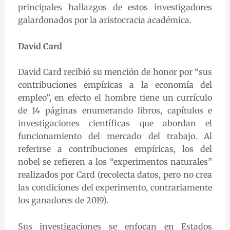
principales hallazgos de estos investigadores
galardonados por la aristocracia académica.
David Card
David Card recibió su mención de honor por “sus
contribuciones empíricas a la economía del
empleo”, en efecto el hombre tiene un currículo
de 14 páginas enumerando libros, capítulos e
investigaciones científicas que abordan el
funcionamiento del mercado del trabajo. Al
referirse a contribuciones empíricas, los del
nobel se refieren a los “experimentos naturales”
realizados por Card (recolecta datos, pero no crea
las condiciones del experimento, contrariamente
los ganadores de 2019).
Sus investigaciones se enfocan en Estados