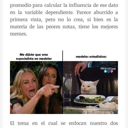
promedio para calcular la influencia de ese dato
en la variable dependiente. Parece aburrido a
primera vista, pero no lo crea, si bien es la
materia de las peores notas, tiene los mejores
memes.
El tema en el cual se enfocan nuestro dos