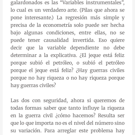
galardonados es las “Variables instrumentales”,
lo cual es un verdadero arte. (Pilas que ahora se
pone interesante.) La regresión más simple y
precisa de la econometría solo puede ser hecha
bajo algunas condiciones, entre ellas, no se
puede tener causalidad invertida. Eso quiere
decir que la variable dependiente no debe
determinar a la explicativa. ¿El jeque está feliz
porque subió el petróleo, o subió el petróleo
porque el jeque está feliz? ¿Hay guerras civiles
porque no hay riqueza o no hay riqueza porque
hay guerras civiles?
Las dos con seguridad, ahora si queremos de
todas formas saber que tanto influye la riqueza
en la guerra civil ¿cómo hacemos? Resulta ser
que lo que importa no es el nivel del número sino
su variación. Para arreglar este problema hay