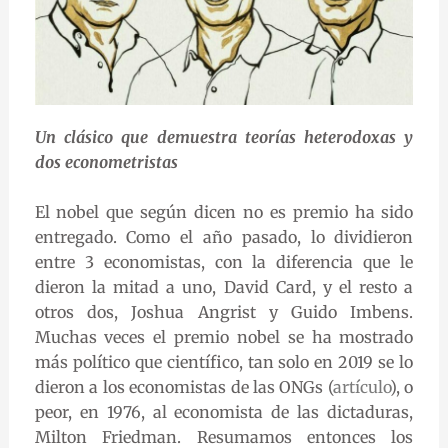
Un clásico que demuestra teorías heterodoxas y
dos econometristas
El nobel que según dicen no es premio ha sido
entregado. Como el año pasado, lo dividieron
entre 3 economistas, con la diferencia que le
dieron la mitad a uno, David Card, y el resto a
otros dos, Joshua Angrist y Guido Imbens.
Muchas veces el premio nobel se ha mostrado
más político que científico, tan solo en 2019 se lo
dieron a los economistas de las ONGs (
artículo
), o
peor, en 1976, al economista de las dictaduras,
Milton Friedman. Resumamos entonces los