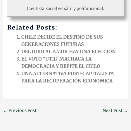
Cientista Social versátil y polifuncional.
Related Posts:
CHILE DECIDE EL DESTINO DE SUS
GENERACIONES FUTURAS
DEL ODIO AL AMOR HAY UNA ELECCIÓN
EL VOTO “UTIL” MACHACA LA
DEMOCRACIA Y REPITE EL CICLO
UNA ALTERNATIVA POST-CAPITALISTA
PARA LA RECUPERACIÓN ECONÓMICA
←
Previous Post
Next Post
→