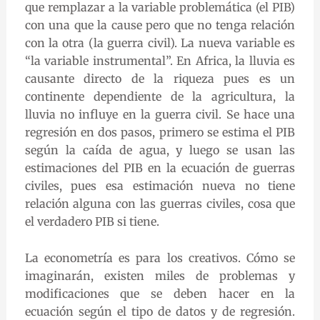
que remplazar a la variable problemática (el PIB)
con una que la cause pero que no tenga relación
con la otra (la guerra civil). La nueva variable es
“la variable instrumental”. En Africa, la lluvia es
causante directo de la riqueza pues es un
continente dependiente de la agricultura, la
lluvia no influye en la guerra civil. Se hace una
regresión en dos pasos, primero se estima el PIB
según la caída de agua, y luego se usan las
estimaciones del PIB en la ecuación de guerras
civiles, pues esa estimación nueva no tiene
relación alguna con las guerras civiles, cosa que
el verdadero PIB si tiene.
La econometría es para los creativos. Cómo se
imaginarán, existen miles de problemas y
modificaciones que se deben hacer en la
ecuación según el tipo de datos y de regresión.