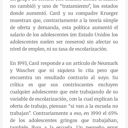
no cambió) y uno de “tratamiento”, los estados
donde aumentó. Card y su compadre Krueger
muestran que, contrariamente a la teoría simple
de oferta y demanda, esta política aumentó el
salario de los adolescentes (en Estado Unidos los
adolescentes suelen ser meseros) sin afectar su
nivel de empleo, ni su tasa de escolarización.
En 1993, Card responde a un artículo de Neumark
y Wascher que ni siquiera lo cita pero que
encuentra un resultado contrario al suyo. Su
crítica es que sus contrincantes excluyen
cualquier adolescente que este trabajando de su
variable de escolarización, con la cual explican la
oferta de trabajo, piensan “si van a la escuela no
trabajan”. Contrariamente a eso, en 1990 el 65%
de los adolescentes gringos que trabajaban,
también iban a la escuela. Un pequeño error