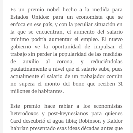
Es un premio nobel hecho a la medida para
Estados Unidos: para un economista que se
enfoca en ese país, y con la peculiar situación en
la que se encuentran, el aumento del salario
mínimo podría aumentar el empleo. El nuevo
gobierno ve la oportunidad de impulsar el
trabajo sin perder la popularidad de las medidas
de auxilio al corona, y reduciéndolas
paulatinamente a nivel que el salario sube, pues
actualmente el salario de un trabajador común
no supera el monto del bono que reciben 31
millones de habitantes.
Este premio hace rabiar a los economistas
heterodoxos y post-keynesianos para quienes
Card descubrió el agua tibia; Robinson y Kaldor
habrían presentado esas ideas décadas antes que