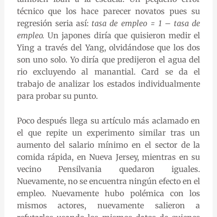
técnico que los hace parecer novatos pues su
regresión seria así:
tasa de empleo = 1 – tasa de
empleo.
Un japones diría que quisieron medir el
Ying a través del Yang, olvidándose que los dos
son uno solo. Yo diría que predijeron el agua del
rio excluyendo al manantial. Card se da el
trabajo de analizar los estados individualmente
para probar su punto.
Poco después llega su artículo más aclamado en
el que repite un experimento similar tras un
aumento del salario mínimo en el sector de la
comida rápida, en Nueva Jersey, mientras en su
vecino Pensilvania quedaron iguales.
Nuevamente, no se encuentra ningún efecto en el
empleo. Nuevamente hubo polémica con los
mismos actores, nuevamente salieron a