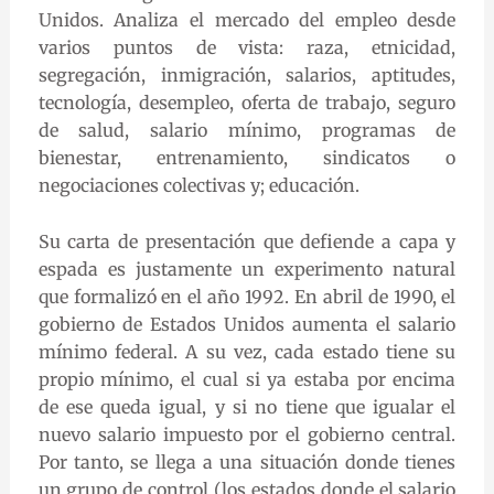
Unidos. Analiza el mercado del empleo desde
varios puntos de vista: raza, etnicidad,
segregación, inmigración, salarios, aptitudes,
tecnología, desempleo, oferta de trabajo, seguro
de salud, salario mínimo, programas de
bienestar, entrenamiento, sindicatos o
negociaciones colectivas y; educación.
Su carta de presentación que defiende a capa y
espada es justamente un experimento natural
que formalizó en el año 1992. En abril de 1990, el
gobierno de Estados Unidos aumenta el salario
mínimo federal. A su vez, cada estado tiene su
propio mínimo, el cual si ya estaba por encima
de ese queda igual, y si no tiene que igualar el
nuevo salario impuesto por el gobierno central.
Por tanto, se llega a una situación donde tienes
un grupo de control (los estados donde el salario