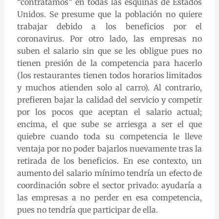
“contratamos” en todas las esquinas de Estados
Unidos. Se presume que la población no quiere
trabajar debido a los beneficios por el
coronavirus. Por otro lado, las empresas no
suben el salario sin que se les obligue pues no
tienen presión de la competencia para hacerlo
(los restaurantes tienen todos horarios limitados
y muchos atienden solo al carro). Al contrario,
prefieren bajar la calidad del servicio y competir
por los pocos que aceptan el salario actual;
encima, el que sube se arriesga a ser el que
quiebre cuando toda su competencia le lleve
ventaja por no poder bajarlos nuevamente tras la
retirada de los beneficios. En ese contexto, un
aumento del salario mínimo tendría un efecto de
coordinación sobre el sector privado: ayudaría a
las empresas a no perder en esa competencia,
pues no tendría que participar de ella.