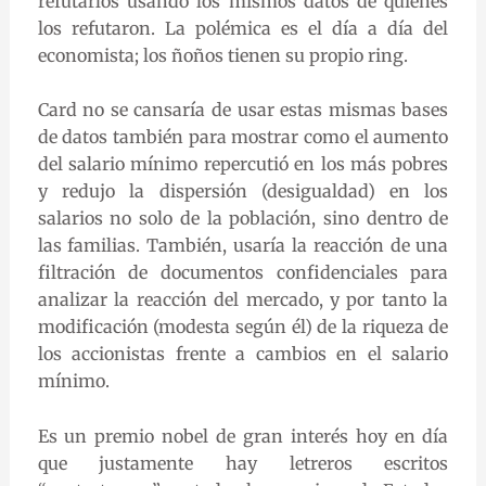
refutarlos usando los mismos datos de quienes
los refutaron. La polémica es el día a día del
economista; los ñoños tienen su propio ring.
Card no se cansaría de usar estas mismas bases
de datos también para mostrar como el aumento
del salario mínimo repercutió en los más pobres
y redujo la dispersión (desigualdad) en los
salarios no solo de la población, sino dentro de
las familias. También, usaría la reacción de una
filtración de documentos confidenciales para
analizar la reacción del mercado, y por tanto la
modificación (modesta según él) de la riqueza de
los accionistas frente a cambios en el salario
mínimo.
Es un premio nobel de gran interés hoy en día
que justamente hay letreros escritos