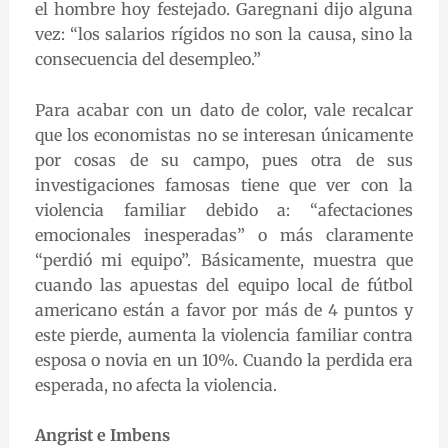
el hombre hoy festejado. Garegnani dijo alguna
vez: “los salarios rígidos no son la causa, sino la
consecuencia del desempleo.”
Para acabar con un dato de color, vale recalcar
que los economistas no se interesan únicamente
por cosas de su campo, pues otra de sus
investigaciones famosas tiene que ver con la
violencia familiar debido a: “afectaciones
emocionales inesperadas” o más claramente
“perdió mi equipo”. Básicamente, muestra que
cuando las apuestas del equipo local de fútbol
americano están a favor por más de 4 puntos y
este pierde, aumenta la violencia familiar contra
esposa o novia en un 10%. Cuando la perdida era
esperada, no afecta la violencia.
Angrist e Imbens