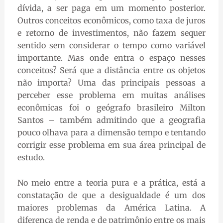
dívida, a ser paga em um momento posterior.
Outros conceitos econômicos, como taxa de juros
e retorno de investimentos, não fazem sequer
sentido sem considerar o tempo como variável
importante. Mas onde entra o espaço nesses
conceitos? Será que a distância entre os objetos
não importa? Uma das principais pessoas a
perceber esse problema em muitas análises
econômicas foi o geógrafo brasileiro Milton
Santos – também admitindo que a geografia
pouco olhava para a dimensão tempo e tentando
corrigir esse problema em sua área principal de
estudo.
No meio entre a teoria pura e a prática, está a
constatação de que a desigualdade é um dos
maiores problemas da América Latina. A
diferença de renda e de patrimônio entre os mais