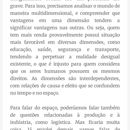
grave. Para isso, precisamos analisar o mundo de
maneira multidimensional, e compreender que
vantagens em uma dimensão tendem a
significar vantagens nas outras. Ou seja, quem
tem mais renda provavelmente possui situação
mais favorável em diversas dimensões, como
educação, saúde, segurança e transporte,
tendendo a perpetuar a realidade desigual
existente, o que é injusto para quem considera
que os seres humanos possuem os mesmos
direitos. As dimensões são interdependentes,
com relações de causa e efeito que se confundem
no tempo e no espaço.
Para falar do espaço, poderíamos falar também
de questões relacionadas à produção e à
indústria, como logística. Mas ficaria muita
coisa. Já enrolei demais, vamos falar de