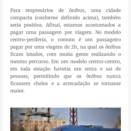
Para empresários de ônibus, uma cidade
compacta (conforme definido acima), também
seria positiva. Afinal, estamos acostumados a
pagar uma passagem por viagem. No modelo
centro-periferia, o comum é um passageiro
pagar por uma viagem de 2h, na qual os ônibus
ficam lotados, com muita gente realizando o
mesmo percurso. Em um modelo centro-centro,
em toda estação haveria um entra e sai de
pessoas, permitindo que os ônibus nunca
ficassem cheios e a arrecadação se tornasse
maior.