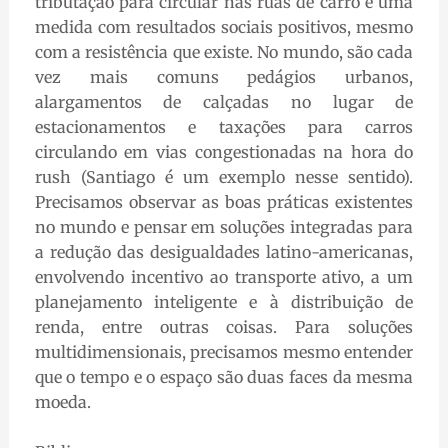
tributação para circular nas ruas de carro é uma
medida com resultados sociais positivos, mesmo
com a resistência que existe. No mundo, são cada
vez mais comuns pedágios urbanos,
alargamentos de calçadas no lugar de
estacionamentos e taxações para carros
circulando em vias congestionadas na hora do
rush (Santiago é um exemplo nesse sentido).
Precisamos observar as boas práticas existentes
no mundo e pensar em soluções integradas para
a redução das desigualdades latino-americanas,
envolvendo incentivo ao transporte ativo, a um
planejamento inteligente e à distribuição de
renda, entre outras coisas. Para soluções
multidimensionais, precisamos mesmo entender
que o tempo e o espaço são duas faces da mesma
moeda.