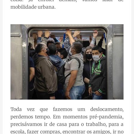
mobilidade urbana.
Toda vez que fazemos um deslocamento,
perdemos tempo. Em momentos pré-pandemia,
precisávamos ir de casa para o trabalho, para a
escola, fazer compras, encontrar os amigos, ir no