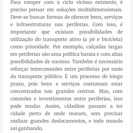
Para romper com o ciclo vicioso existente, é
preciso pensar em soluções multidimensionais.
Deve-se buscar formas de oferecer bens, serviços
e infraestruturas nas periferias. Com isso, é
importante que existam possibilidades de
utilização do transporte ativo (a pé e bicicleta)
como prioridade. Por exemplo, calçadas largas
em periferias são uma política barata e com altas
possibilidades de sucesso. Também é necessário
reforçar interconexões entre periferias por meio
do transporte público. É um processo de longo
prazo, pois bens e serviços costumam estar
concentrados nos grandes centros. Mas, com
conexões e investimentos entre periferias, isso
pode mudar. Assim, cidadãos passam a ter
cidade perto de onde moram, sem precisar
realizar grandes deslocamentos, e todo mundo
sai ganhando.