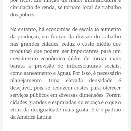
circulação de renda, se tornam local de trabalho
dos pobres.
No entanto, há economias de escala (o aumento
da produção, em função da divisão do trabalho
nas grandes cidades, reduz o custo médio dos
produtos) que podem ser importantes para um
crescimento econômico (além de tornar mais
barata a provisão de infraestruturas sociais,
como saneamento e água). Por isso, é necessário
planejamento. Uma elevada densidade é
desejável, pois se reduzem custos para oferecer
serviços públicos em diversas dimensões. Porém
cidades grandes e espraiadas no espaço é o que o
vírus da desigualdade mais gosta. E é o padrão
da América Latina.