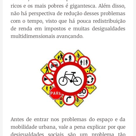
ricos e os mais pobres é gigantesca. Além disso,
não há perspectiva de redução desses problemas
com o tempo, visto que há pouca redistribuição
de renda em impostos e muitas desigualdades
multidimensionais avançando.
Antes de entrar nos problemas do espaço e da
mobilidade urbana, vale a pena explicar por que
desigualdades sociais são um problema tão