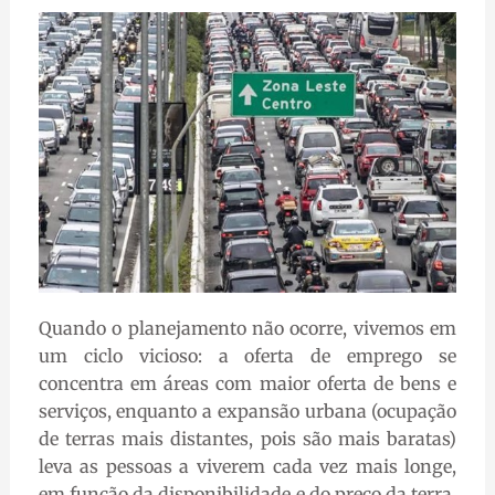
Quando o planejamento não ocorre, vivemos em
um ciclo vicioso: a oferta de emprego se
concentra em áreas com maior oferta de bens e
serviços, enquanto a expansão urbana (ocupação
de terras mais distantes, pois são mais baratas)
leva as pessoas a viverem cada vez mais longe,
em função da disponibilidade e do preço da terra.