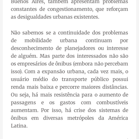
Buenos Aires, também apresentam problemas
constantes de congestionamento, que reforçam
as desigualdades urbanas existentes.
Não sabemos se a continuidade dos problemas
de mobilidade urbana continuam por
desconhecimento de planejadores ou interesse
de alguém. Mas parte dos interessados não são
os empresários de ônibus (embora não percebam
isso). Com a expansão urbana, cada vez mais, o
usuário médio do transporte público possui
renda mais baixa e percorre maiores distâncias.
Ou seja, há mais resistência para o aumento de
passagens e os gastos com combustíveis
aumentam. Por isso, há crise dos sistemas de
ônibus em diversas metrópoles da América
Latina.