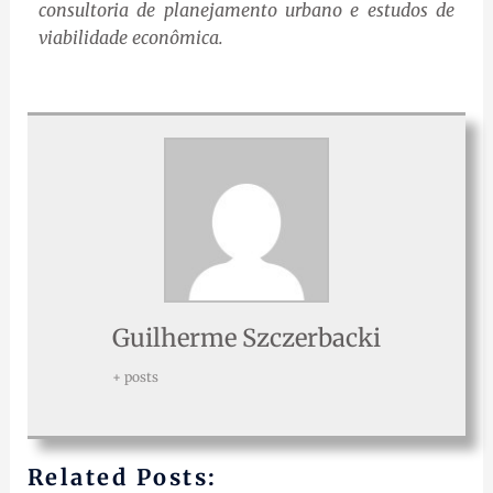
consultoria de planejamento urbano e estudos de
viabilidade econômica.
Guilherme Szczerbacki
+ posts
Related Posts: