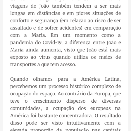
viagens do João também tendem a ser mais
longas em distâncias e em piores situações de
conforto e segurança (em relação ao risco de ser
assaltado e de sofrer acidentes) em comparação
com a Maria. Em um momento como a
pandemia do Covid-19, a diferença entre João e
Maria ainda aumenta, visto que João está mais
exposto ao vírus quando utiliza os meios de
transportes a que tem acesso.
Quando olhamos para a América Latina,
percebemos um processo histórico complexo de
ocupação do espaço. Ao contrário da Europa, que
teve o crescimento disperso de diversas
comunidades, a ocupação dos europeus na
América foi bastante concentradora. O resultado
disso pode ser visto intuitivamente com a
elevada proporção da população nas capitais