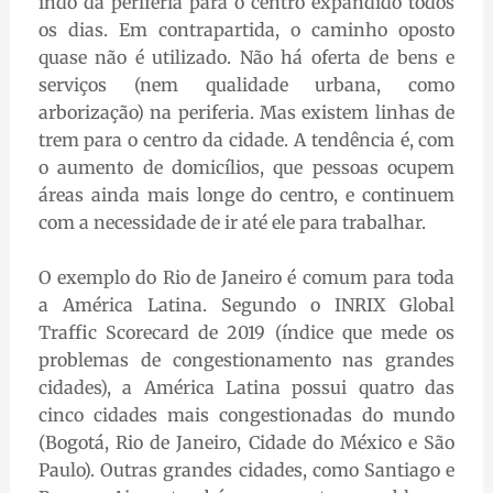
indo da periferia para o centro expandido todos
os dias. Em contrapartida, o caminho oposto
quase não é utilizado. Não há oferta de bens e
serviços (nem qualidade urbana, como
arborização) na periferia. Mas existem linhas de
trem para o centro da cidade. A tendência é, com
o aumento de domicílios, que pessoas ocupem
áreas ainda mais longe do centro, e continuem
com a necessidade de ir até ele para trabalhar.
O exemplo do Rio de Janeiro é comum para toda
a América Latina. Segundo o INRIX Global
Traffic Scorecard de 2019 (índice que mede os
problemas de congestionamento nas grandes
cidades), a América Latina possui quatro das
cinco cidades mais congestionadas do mundo
(Bogotá, Rio de Janeiro, Cidade do México e São
Paulo). Outras grandes cidades, como Santiago e