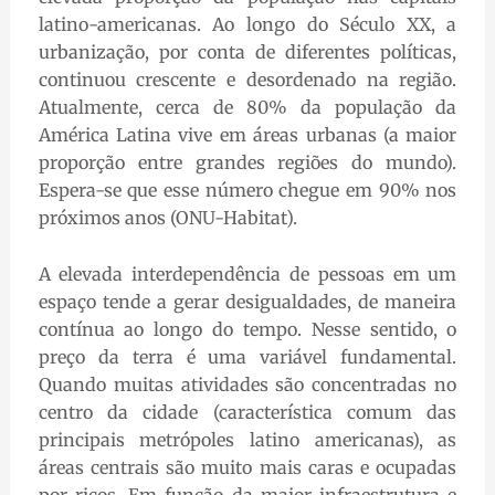
latino-americanas. Ao longo do Século XX, a
urbanização, por conta de diferentes políticas,
continuou crescente e desordenado na região.
Atualmente, cerca de 80% da população da
América Latina vive em áreas urbanas (a maior
proporção entre grandes regiões do mundo).
Espera-se que esse número chegue em 90% nos
próximos anos (ONU-Habitat).
A elevada interdependência de pessoas em um
espaço tende a gerar desigualdades, de maneira
contínua ao longo do tempo. Nesse sentido, o
preço da terra é uma variável fundamental.
Quando muitas atividades são concentradas no
centro da cidade (característica comum das
principais metrópoles latino americanas), as
áreas centrais são muito mais caras e ocupadas
por ricos. Em função da maior infraestrutura e