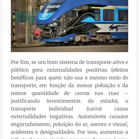
Por fim, se um bom sistema de transporte ativo e
público gera externalidades positivas (efeitos
benéficos para quem não usa o mesmo meio de
transporte, em função da menor poluição e da
menor quantidade de carros nas ruas –
justificando investimentos do estado), o
transporte individual (carro) causa
externalidades negativas. Automóveis causam
engarrafamento, poluição do ar, sonora e visual,
acidentes e desigualdades. Por isso, aumentar a