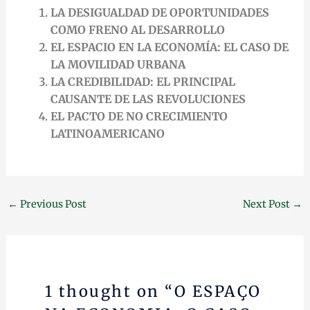
LA DESIGUALDAD DE OPORTUNIDADES
COMO FRENO AL DESARROLLO
EL ESPACIO EN LA ECONOMÍA: EL CASO DE
LA MOVILIDAD URBANA
LA CREDIBILIDAD: EL PRINCIPAL
CAUSANTE DE LAS REVOLUCIONES
EL PACTO DE NO CRECIMIENTO
LATINOAMERICANO
←
Previous Post
Next Post
→
1 thought on “O ESPAÇO