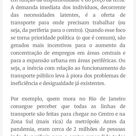
A demanda imediata dos indivíduos, decorrente
das necessidades latentes, é a oferta de
transporte para onde precisam trabalhar (ou
seja, da periferia para o centro). Quando esse foco
se torna prioridade política (o que é comum), são
gerados mais incentivos para o aumento da
concentração de empregos em áreas centrais e
para a expansão urbana em áreas periféricas. Ou
seja, a inércia com relação ao funcionamento do
transporte público leva à piora dos problemas de
ineficiência e desigualdade já existentes.
Por exemplo, quem mora no Rio de Janeiro
consegue perceber que todas as linhas de
transporte são feitas para chegar no Centro e na
Zona Sul (mais rica) da metrópole. Antes da
pandemia, eram cerca de 2 milhões de pessoas