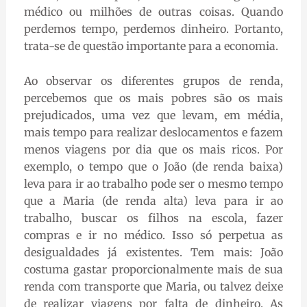
médico ou milhões de outras coisas. Quando
perdemos tempo, perdemos dinheiro. Portanto,
trata-se de questão importante para a economia.
Ao observar os diferentes grupos de renda,
percebemos que os mais pobres são os mais
prejudicados, uma vez que levam, em média,
mais tempo para realizar deslocamentos e fazem
menos viagens por dia que os mais ricos. Por
exemplo, o tempo que o João (de renda baixa)
leva para ir ao trabalho pode ser o mesmo tempo
que a Maria (de renda alta) leva para ir ao
trabalho, buscar os filhos na escola, fazer
compras e ir no médico. Isso só perpetua as
desigualdades já existentes. Tem mais: João
costuma gastar proporcionalmente mais de sua
renda com transporte que Maria, ou talvez deixe
de realizar viagens por falta de dinheiro. As