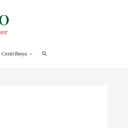
Search
Contribuya