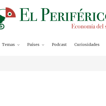
Temas
Países
Podcast
Curiosidades