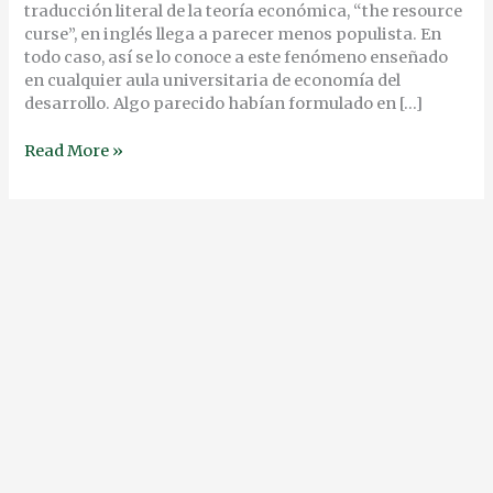
traducción literal de la teoría económica, “the resource
curse”, en inglés llega a parecer menos populista. En
todo caso, así se lo conoce a este fenómeno enseñado
en cualquier aula universitaria de economía del
desarrollo. Algo parecido habían formulado en […]
Read More »