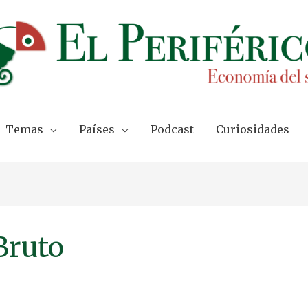
Temas
Países
Podcast
Curiosidades
Bruto