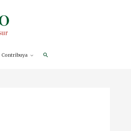
Search
Contribuya