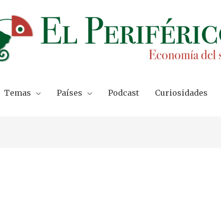
Temas
Países
Podcast
Curiosidades