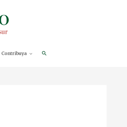
Search
Contribuya