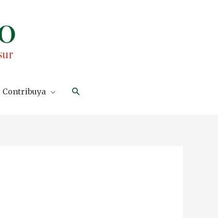
Search
Contribuya