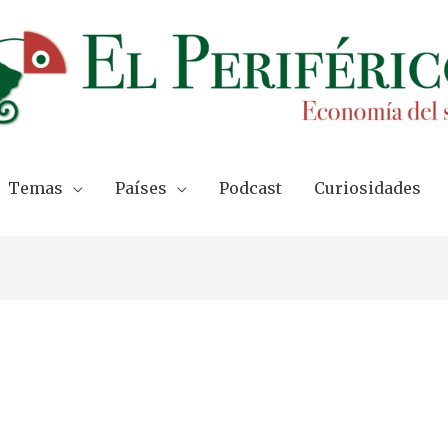
Temas
Países
Podcast
Curiosidades