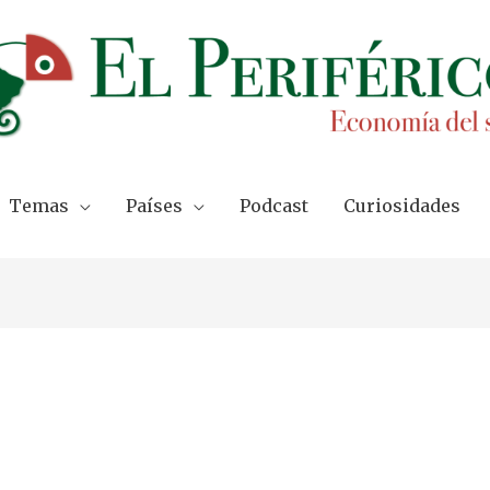
Temas
Países
Podcast
Curiosidades