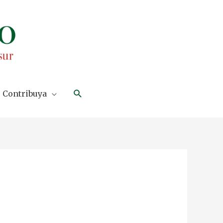
Search
Contribuya