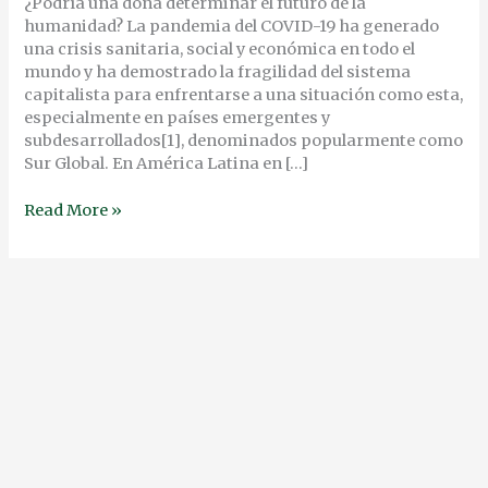
¿Podría una dona determinar el futuro de la
humanidad? La pandemia del COVID-19 ha generado
una crisis sanitaria, social y económica en todo el
mundo y ha demostrado la fragilidad del sistema
capitalista para enfrentarse a una situación como esta,
especialmente en países emergentes y
subdesarrollados[1], denominados popularmente como
Sur Global. En América Latina en […]
Read More »