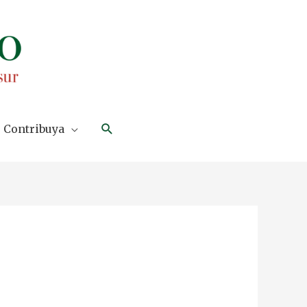
Search
Contribuya