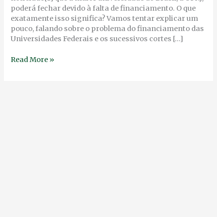
poderá fechar devido à falta de financiamento. O que
exatamente isso significa? Vamos tentar explicar um
pouco, falando sobre o problema do financiamento das
Universidades Federais e os sucessivos cortes […]
Read More »