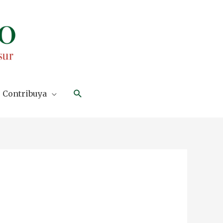
Search
Contribuya