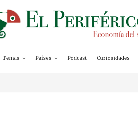
Temas
Países
Podcast
Curiosidades