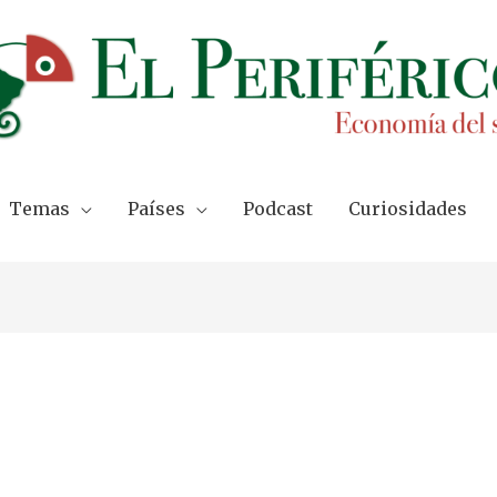
Temas
Países
Podcast
Curiosidades