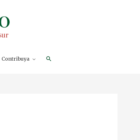
Search
Contribuya