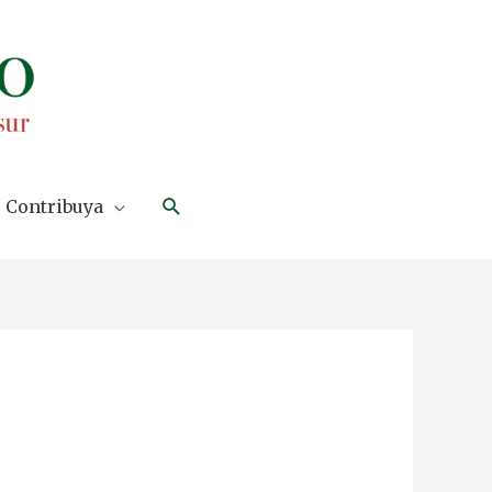
Search
Contribuya