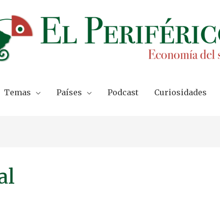
Temas
Países
Podcast
Curiosidades
al