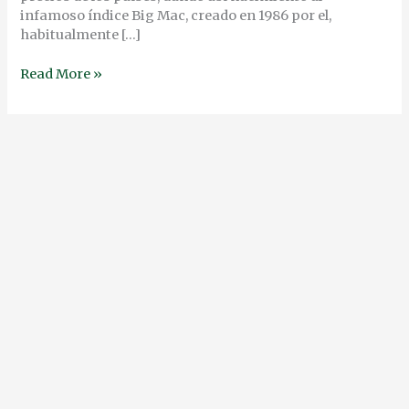
infamoso índice Big Mac, creado en 1986 por el,
habitualmente […]
Read More »