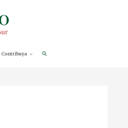
Search
Contribuya