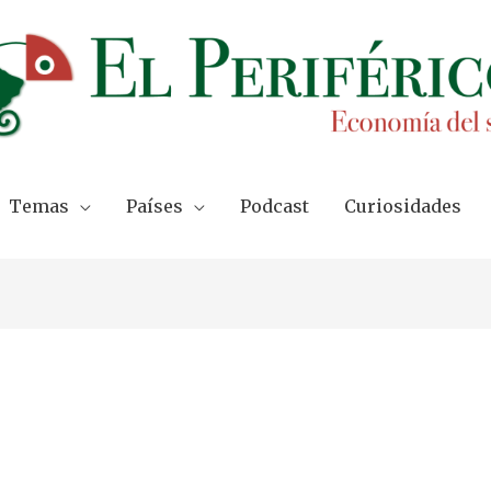
Temas
Países
Podcast
Curiosidades