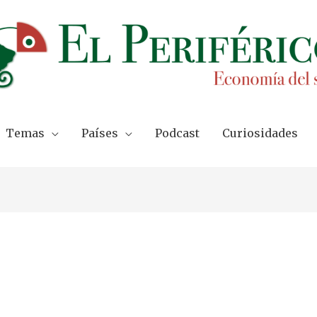
Temas
Países
Podcast
Curiosidades