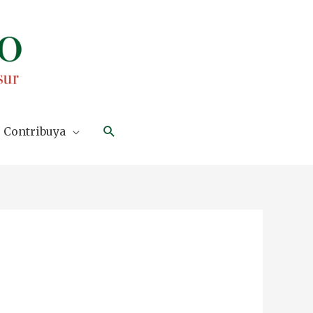
Search
Contribuya