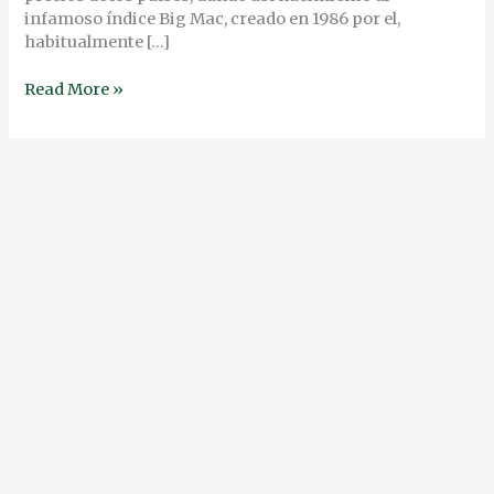
infamoso índice Big Mac, creado en 1986 por el,
habitualmente […]
Read More »