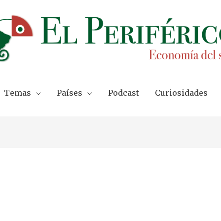
Temas
Países
Podcast
Curiosidades