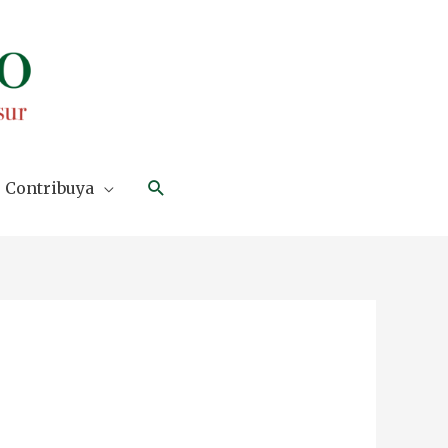
Search
Contribuya