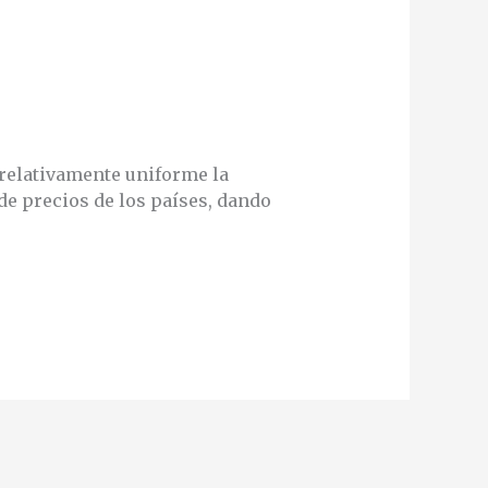
 relativamente uniforme la
e precios de los países, dando