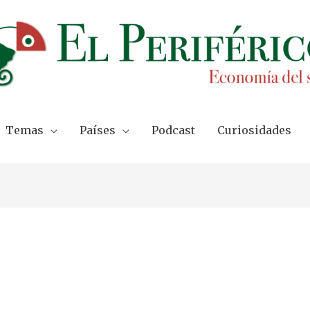
Temas
Países
Podcast
Curiosidades