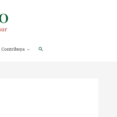
Search
Contribuya