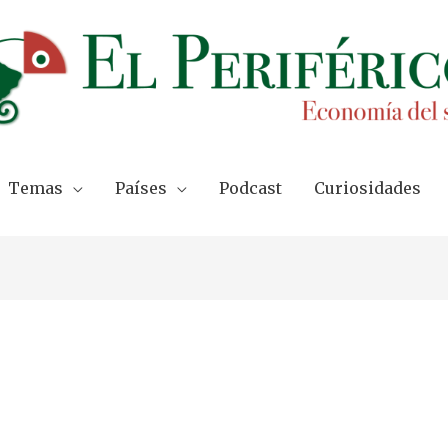
Temas
Países
Podcast
Curiosidades