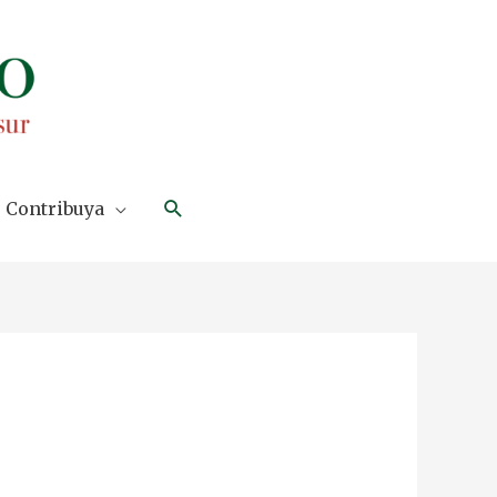
Search
Contribuya