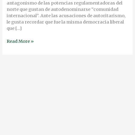
antagonismo de las potencias regulamentadoras del
norte que gustan de autodenominarse “comunidad
internacional”. Ante las acusaciones de autoritarismo,
le gusta recordar que fue la misma democracia liberal
que […]
Read More »