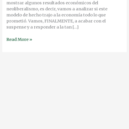
mostrar algunos resultados económicos del
neoliberalismo, es decir, vamos a analizar si este
modelo de hecho trajo a la economía todo lo que
prometió. Vamos, FINALMENTE, a acabar con el
suspense y a responder a la tan […]
Read More »