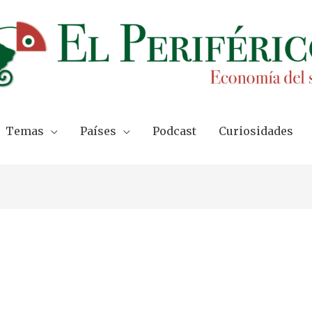
Temas
Países
Podcast
Curiosidades