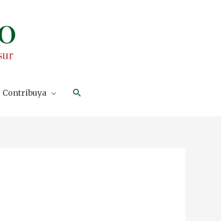
Search
Contribuya