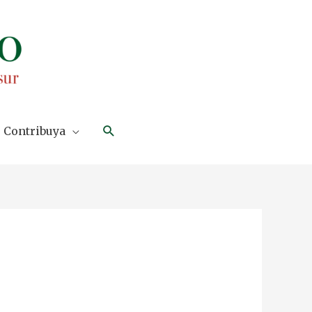
Search
Contribuya