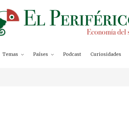
Temas
Países
Podcast
Curiosidades