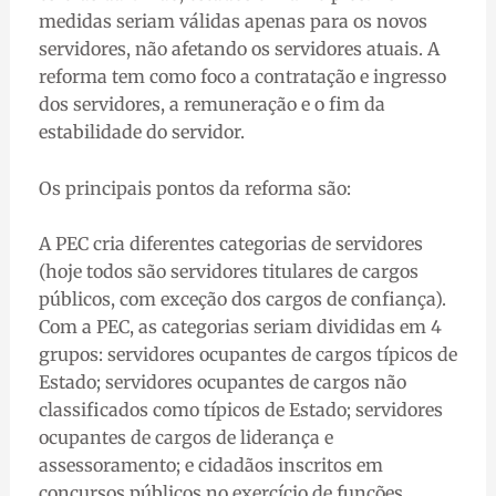
medidas seriam válidas apenas para os novos
servidores, não afetando os servidores atuais. A
reforma tem como foco a contratação e ingresso
dos servidores, a remuneração e o fim da
estabilidade do servidor.
Os principais pontos da reforma são:
A PEC cria diferentes categorias de servidores
(hoje todos são servidores titulares de cargos
públicos, com exceção dos cargos de confiança).
Com a PEC, as categorias seriam divididas em 4
grupos: servidores ocupantes de cargos típicos de
Estado; servidores ocupantes de cargos não
classificados como típicos de Estado; servidores
ocupantes de cargos de liderança e
assessoramento; e cidadãos inscritos em
concursos públicos no exercício de funções