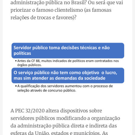
administração pública no Brasil? Ou será que vai
priorizar o famoso clientelismo (as famosas
relações de trocas e favores)?
A PEC 32/2020 altera dispositivos sobre
servidores públicos modificando a organização
da administração pública direta e indireta das
esferas da União, estados e municípios. As