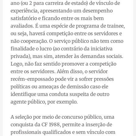
ano (ou 2 para carreira de estado) de vínculo de
experiência, apresentando um desempenho
satisfatório e ficando entre os mais bem
avaliados. É uma espécie de programa de trainee,
ou seja, haverá competição entre os servidores e
não cooperação. O serviço público não tem como
finalidade o lucro (ao contrário da iniciativa
privada), mas sim, atender às demandas sociais.
Logo, não faz sentido promover a competição
entre os servidores. Além disso, o servidor
recém-empossado pode vir a sofrer pressões
políticas ou ameaças de demissão caso ele
identifique uma conduta suspeita de outro
agente público, por exemplo.
A seleção por meio de concurso público, uma
conquista da CF 1988, permite a inserção de
profissionais qualificados e sem vínculo com