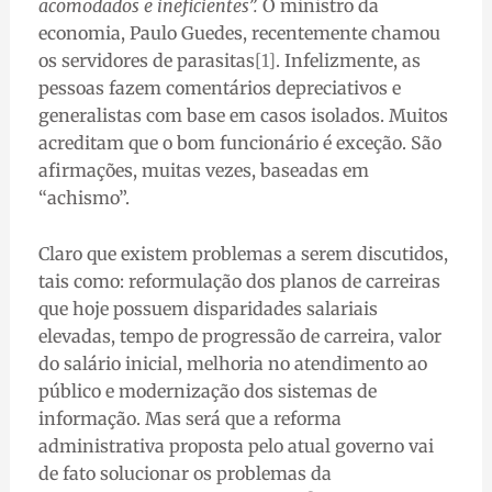
acomodados e ineficientes”.
O ministro da
economia, Paulo Guedes, recentemente chamou
os servidores de parasitas
[1]
. Infelizmente, as
pessoas fazem comentários depreciativos e
generalistas com base em casos isolados. Muitos
acreditam que o bom funcionário é exceção. São
afirmações, muitas vezes, baseadas em
“achismo”.
Claro que existem problemas a serem discutidos,
tais como: reformulação dos planos de carreiras
que hoje possuem disparidades salariais
elevadas, tempo de progressão de carreira, valor
do salário inicial, melhoria no atendimento ao
público e modernização dos sistemas de
informação. Mas será que a reforma
administrativa proposta pelo atual governo vai
de fato solucionar os problemas da