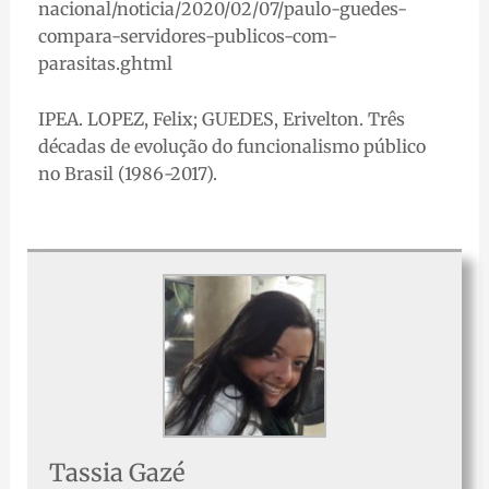
nacional/noticia/2020/02/07/paulo-guedes-
compara-servidores-publicos-com-
parasitas.ghtml
IPEA. LOPEZ, Felix; GUEDES, Erivelton. Três
décadas de evolução do funcionalismo público
no Brasil (1986-2017).
Tassia Gazé