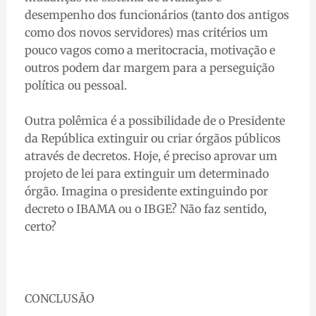
desempenho dos funcionários (tanto dos antigos
como dos novos servidores) mas critérios um
pouco vagos como a meritocracia, motivação e
outros podem dar margem para a perseguição
política ou pessoal.
Outra polêmica é a possibilidade de o Presidente
da República extinguir ou criar órgãos públicos
através de decretos. Hoje, é preciso aprovar um
projeto de lei para extinguir um determinado
órgão. Imagina o presidente extinguindo por
decreto o IBAMA ou o IBGE? Não faz sentido,
certo?
CONCLUSÃO