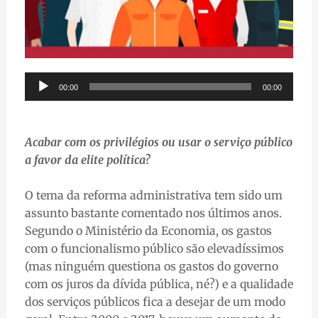
Audio
00:00
00:00
Player
Acabar com os privilégios ou usar o serviço público
a favor da elite política?
O tema da reforma administrativa tem sido um
assunto bastante comentado nos últimos anos.
Segundo o Ministério da Economia, os gastos
com o funcionalismo público são elevadíssimos
(mas ninguém questiona os gastos do governo
com os juros da dívida pública, né?) e a qualidade
dos serviços públicos fica a desejar de um modo