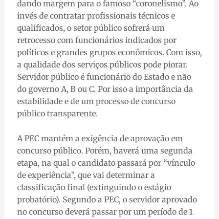
dando margem para o famoso “coronelismo”. Ao
invés de contratar profissionais técnicos e
qualificados, o setor público sofrerá um
retrocesso com funcionários indicados por
políticos e grandes grupos econômicos. Com isso,
a qualidade dos serviços públicos pode piorar.
Servidor público é funcionário do Estado e não
do governo A, B ou C. Por isso a importância da
estabilidade e de um processo de concurso
público transparente.
A PEC mantém a exigência de aprovação em
concurso público. Porém, haverá uma segunda
etapa, na qual o candidato passará por “vínculo
de experiência”, que vai determinar a
classificação final (extinguindo o estágio
probatório). Segundo a PEC, o servidor aprovado
no concurso deverá passar por um período de 1