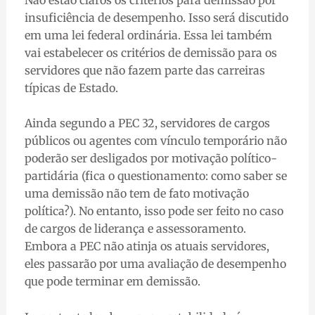
insuficiência de desempenho. Isso será discutido
em uma lei federal ordinária. Essa lei também
vai estabelecer os critérios de demissão para os
servidores que não fazem parte das carreiras
típicas de Estado.
Ainda segundo a PEC 32, servidores de cargos
públicos ou agentes com vínculo temporário não
poderão ser desligados por motivação político-
partidária (fica o questionamento: como saber se
uma demissão não tem de fato motivação
política?). No entanto, isso pode ser feito no caso
de cargos de liderança e assessoramento.
Embora a PEC não atinja os atuais servidores,
eles passarão por uma avaliação de desempenho
que pode terminar em demissão.