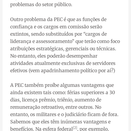
problemas do setor público.
Outro problema da PEC é que as funções de
confiança e os cargos em comissão serão
extintos, sendo substituídos por “cargos de
liderança e assessoramento” que terão como foco
atribuições estratégicas, gerenciais ou técnicas.
No entanto, eles poderão desempenhar
atividades atualmente exclusivas de servidores
efetivos (vem apadrinhamento político por aí?)
A PEC também proíbe algumas vantagens que
ainda existem tais como: férias superiores a 30
dias, licença prêmio, triênio, aumento de
remuneração retroativo, entre outros. No
entanto, os militares e o judiciário ficam de fora.
Sabemos que eles têm inúmeras vantagens e
[2]
benefícios. Na esfera federal
, por exemplo,