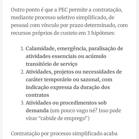
Outro ponto é que a PEC permite a contratação,
mediante processo seletivo simplificado, de
pessoal com vínculo por prazo determinado, com
recursos próprios de custeio em 3 hipóteses:
Calamidade, emergência, paralisação de
atividades essenciais ou acúmulo
transitório de serviço
Atividades, projetos ou necessidades de
caráter temporário ou sazonal, com
indicação expressa da duração dos
contratos
Atividades ou procedimentos sob
demanda
(um pouco vago né? Isso pode
virar “cabide de emprego”)
Contratação por processo simplificado acaba