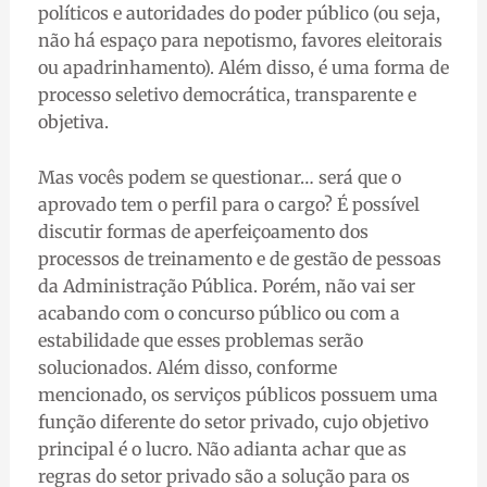
políticos e autoridades do poder público (ou seja,
não há espaço para nepotismo, favores eleitorais
ou apadrinhamento). Além disso, é uma forma de
processo seletivo democrática, transparente e
objetiva.
Mas vocês podem se questionar… será que o
aprovado tem o perfil para o cargo? É possível
discutir formas de aperfeiçoamento dos
processos de treinamento e de gestão de pessoas
da Administração Pública. Porém, não vai ser
acabando com o concurso público ou com a
estabilidade que esses problemas serão
solucionados. Além disso, conforme
mencionado, os serviços públicos possuem uma
função diferente do setor privado, cujo objetivo
principal é o lucro. Não adianta achar que as
regras do setor privado são a solução para os