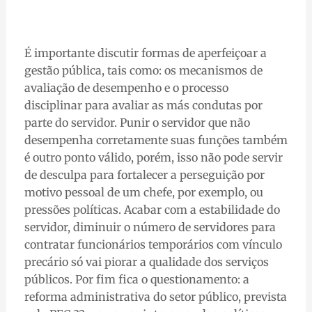
É importante discutir formas de aperfeiçoar a
gestão pública, tais como: os mecanismos de
avaliação de desempenho e o processo
disciplinar para avaliar as más condutas por
parte do servidor. Punir o servidor que não
desempenha corretamente suas funções também
é outro ponto válido, porém, isso não pode servir
de desculpa para fortalecer a perseguição por
motivo pessoal de um chefe, por exemplo, ou
pressões políticas. Acabar com a estabilidade do
servidor, diminuir o número de servidores para
contratar funcionários temporários com vínculo
precário só vai piorar a qualidade dos serviços
públicos. Por fim fica o questionamento: a
reforma administrativa do setor público, prevista