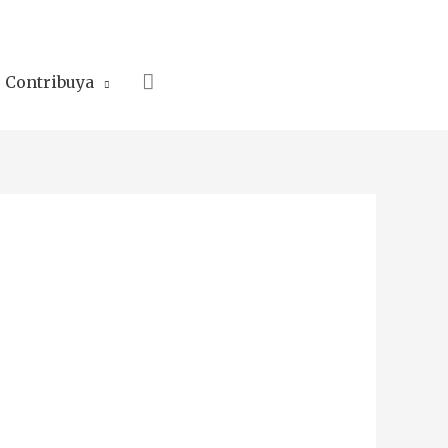
Search
Contribuya